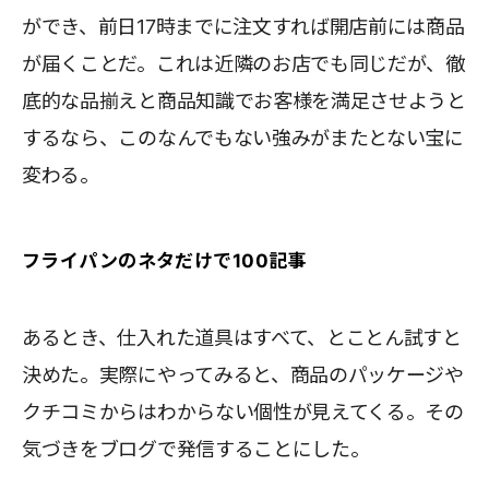
ができ、前日17時までに注文すれば開店前には商品
が届くことだ。これは近隣のお店でも同じだが、徹
底的な品揃えと商品知識でお客様を満足させようと
するなら、このなんでもない強みがまたとない宝に
変わる。
フライパンのネタだけで100記事
あるとき、仕入れた道具はすべて、とことん試すと
決めた。実際にやってみると、商品のパッケージや
クチコミからはわからない個性が見えてくる。その
気づきをブログで発信することにした。