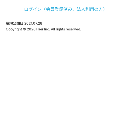
ログイン（会員登録済み、法人利用の方）
要約公開日
2021.07.28