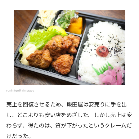
runin/gettyimages
売上を回復させるため、飯田屋は安売りに手を出
し、どこよりも安い店をめざした。しかし売上は変
わらず、得たのは、質が下がったというクレームだ
けだった。