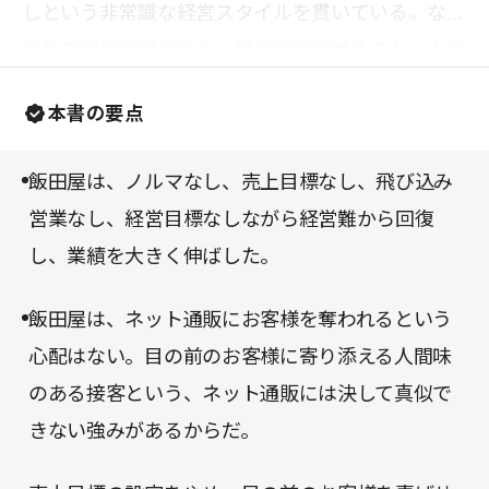
しという非常識な経営スタイルを貫いている。なぜ
これで商売が成り立ち、業績が伸ばせるのか。本書
にはその秘密が詰まっている。
本書の要点
飯田屋は、ノルマなし、売上目標なし、飛び込み
営業なし、経営目標なしながら経営難から回復
し、業績を大きく伸ばした。
飯田屋は、ネット通販にお客様を奪われるという
心配はない。目の前のお客様に寄り添える人間味
のある接客という、ネット通販には決して真似で
きない強みがあるからだ。