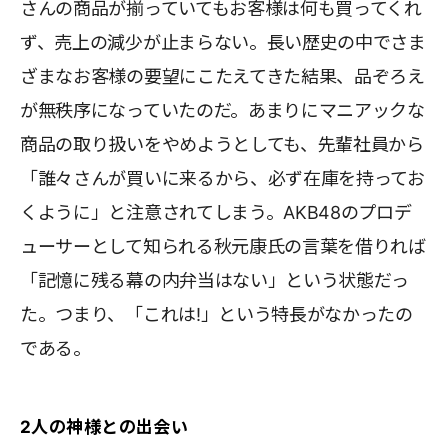
さんの商品が揃っていてもお客様は何も買ってくれ
ず、売上の減少が止まらない。長い歴史の中でさま
ざまなお客様の要望にこたえてきた結果、品ぞろえ
が無秩序になっていたのだ。あまりにマニアックな
商品の取り扱いをやめようとしても、先輩社員から
「誰々さんが買いに来るから、必ず在庫を持ってお
くように」と注意されてしまう。AKB48のプロデ
ューサーとして知られる秋元康氏の言葉を借りれば
「記憶に残る幕の内弁当はない」という状態だっ
た。つまり、「これは!」という特長がなかったの
である。
2人の神様との出会い