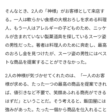
そんなとき、2人の「神様」がお客様として来店す
る。一人は軟らかい食感の大根おろしを求める料理
人、もう一人はアレルギーの子どものため、ニッケ
ルが含まれていない製菓道具を探しているスーツ姿
の男性だった。著者は料理人のために奔走し、最高
のおろし金を見つけたが、スーツ姿の男性にはベス
トな商品を提案することができなかった。
2人の神様が気づかせてくれたのは、「一人のお客
様が求める、たった一つの最高の商品を提案できれ
ば、値引きなど不要で、笑顔あふれる商売ができる
はずだ」ということだ。そう考えると、飯田屋には
強みがあった。たった一個から商品を仕入れること