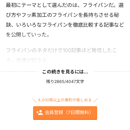
最初にテーマとして選んだのは、フライパンだ。選
び方やフッ素加工のフライパンを長持ちさせる秘
訣、いろいろなフライパンを徹底比較する記事など
を公開していった。
フライパンのネタだけで100記事ほど発信したこ
ろ、奇蹟が起きる。
この続きを見るには...
残り2865/4047文字
4,000冊以上の要約が楽しめる
会員登録（7日間無料）