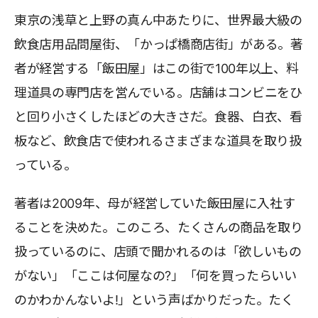
東京の浅草と上野の真ん中あたりに、世界最大級の
飲食店用品問屋街、「かっぱ橋商店街」がある。著
者が経営する「飯田屋」はこの街で100年以上、料
理道具の専門店を営んでいる。店舗はコンビニをひ
と回り小さくしたほどの大きさだ。食器、白衣、看
板など、飲食店で使われるさまざまな道具を取り扱
っている。
著者は2009年、母が経営していた飯田屋に入社す
ることを決めた。このころ、たくさんの商品を取り
扱っているのに、店頭で聞かれるのは「欲しいもの
がない」「ここは何屋なの?」「何を買ったらいい
のかわかんないよ!」という声ばかりだった。たく