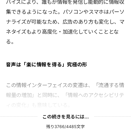
バイスにより、誰もが情報を発信し能動的に情報収
集できるようになった。パソコンやスマホはパーソ
ナライズが可能なため、広告のあり方も変化し、マ
ネタイズもより高度化・加速化していくこととな
る。
音声は「楽に情報を得る」究極の形
この情報インターフェイスの変遷は、「流通する情
報量の増加」と同時に、「情報へのアクセシビリテ
ィの変化」も意味している。
この続きを見るには...
残り3766/4485文字