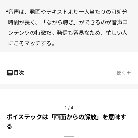
音声は、動画やテキストより一人当たりの可処分
時間が長く、「ながら聴き」ができるのが音声コ
ンテンツの特徴だ。発信も容易なため、忙しい人
にこそマッチする。
目次
開く
1
/
4
ボイステックは「画面からの解放」を意味す
る