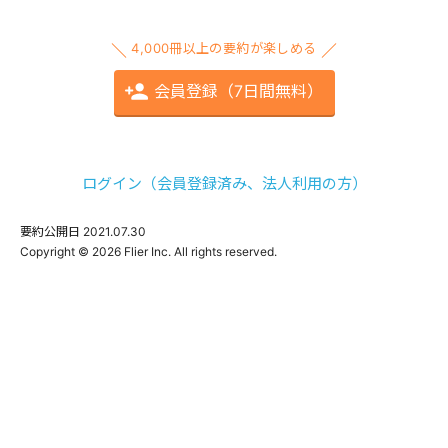
4,000冊以上の要約が楽しめる
会員登録（7日間無料）
ログイン（会員登録済み、法人利用の方）
要約公開日
2021.07.30