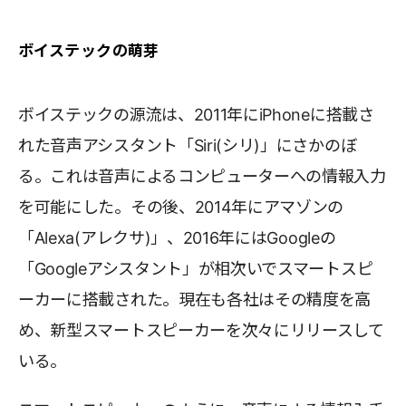
ボイステックの萌芽
ボイステックの源流は、2011年にiPhoneに搭載さ
れた音声アシスタント「Siri(シリ)」にさかのぼ
る。これは音声によるコンピューターへの情報入力
を可能にした。その後、2014年にアマゾンの
「Alexa(アレクサ)」、2016年にはGoogleの
「Googleアシスタント」が相次いでスマートスピ
ーカーに搭載された。現在も各社はその精度を高
め、新型スマートスピーカーを次々にリリースして
いる。