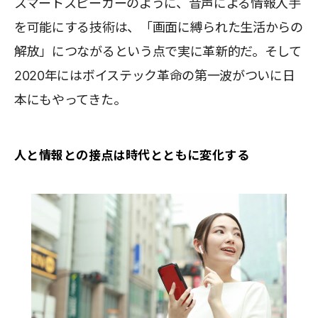
スマートスピーカーのように、音声による情報入手
を可能にする技術は、「画面に縛られた生活からの
解放」につながるという点で実に革新的だ。そして
2020年にはボイステック革命の第一波がついに日
本にもやってきた。
人と情報との接点は時代とともに変化する