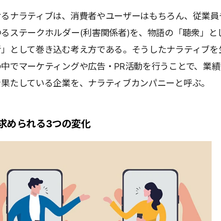
けるナラティブは、消費者やユーザーはもちろん、従業員
るステークホルダー(利害関係者)を、物語の「聴衆」と
者」として巻き込む考え方である。そうしたナラティブを
中でマーケティングや広告・PR活動を行うことで、業績
を果たしている企業を、ナラティブカンパニーと呼ぶ。
求められる3つの変化