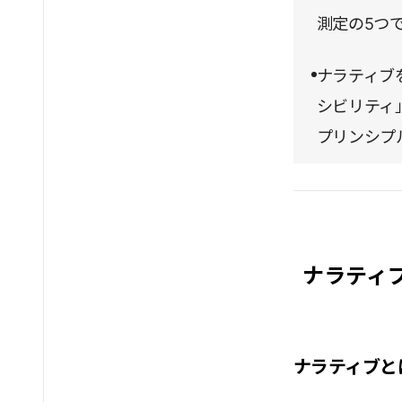
測定の5つ
ナラティブ
シビリティ
プリンシプ
ナラティ
ナラティブと