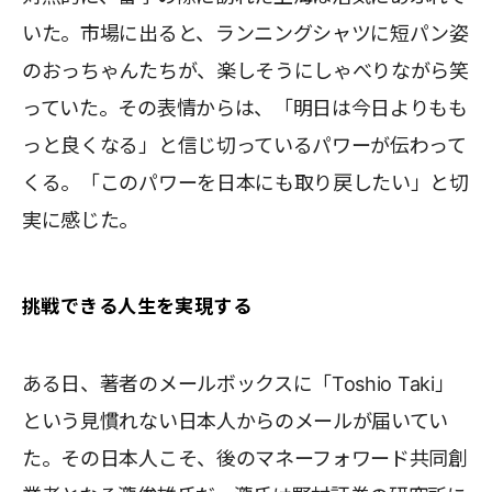
いた。市場に出ると、ランニングシャツに短パン姿
のおっちゃんたちが、楽しそうにしゃべりながら笑
っていた。その表情からは、「明日は今日よりもも
っと良くなる」と信じ切っているパワーが伝わって
くる。「このパワーを日本にも取り戻したい」と切
実に感じた。
挑戦できる人生を実現する
ある日、著者のメールボックスに「Toshio Taki」
という見慣れない日本人からのメールが届いてい
た。その日本人こそ、後のマネーフォワード共同創