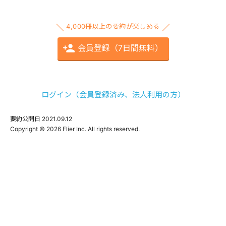
4,000冊以上の要約が楽しめる
会員登録（7日間無料）
ログイン（会員登録済み、法人利用の方）
要約公開日
2021.09.12