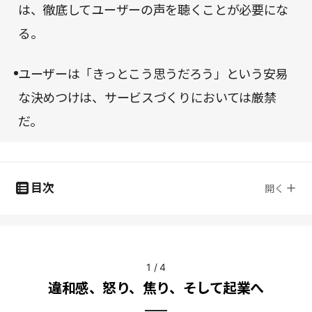
は、徹底してユーザーの声を聴くことが必要にな
る。
ユーザーは「きっとこう思うだろう」という安易
な決めつけは、サービスづくりにおいては厳禁
だ。
目次
開く
1
/
4
違和感、怒り、焦り、そして起業へ