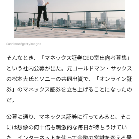
Sushiman/gettyimages
そんなとき、「マネックス証券CEO室出向者募集」
という社内公募が出た。元ゴールドマン・サックス
の松本大氏とソニーの共同出資で、「オンライン証
券」のマネックス証券を立ち上げることになったの
だ。
公募に通り、マネックス証券に行ってみると、そこ
には想像の何十倍も刺激的な毎日が待ちうけてい
た。インターネットを使って金融の常識を変える最