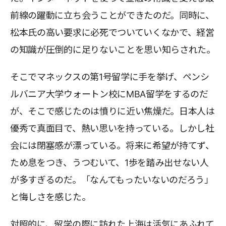
前線の躍動に立ち会うことができたのだ。同時に、
松本氏の高い要求に必死でついていくなかで、経営
の知識が圧倒的に足りないことを思い知らされた。
そこでマネックスの第1号留学に手を挙げ、ペンシ
ルバニア大学ウォートン校にMBA留学をするのだ
が、そこで感じたのは憤りに近い焦燥だ。日本人は
優秀で真面目で、熱い思いを持っている。しかし社
会には閉塞感が漂っている。将来に希望が持てず、
ため息をつき、うつむいて、1歩を踏み出せない人
が多すぎるのだ。「なんてもったいないのだろう」
と悔しさを感じた。
対照的に、留学の際に訪れた上海は活気にあふれて