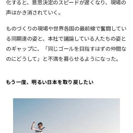
化すると、意思決定のスピードが遅くなり、現場の
声はかき消されていく。
ものづくりの現場や世界各国の最前線で奮闘してい
る同期達の姿と、本社で議論している人たちの姿と
のギャップに、「同じゴールを目指すはずの仲間な
のにどうして」と不満を募らせるようになった。
もう一度、明るい日本を取り戻したい