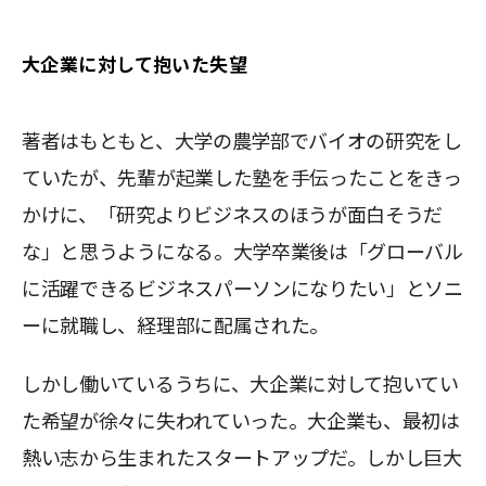
大企業に対して抱いた失望
著者はもともと、大学の農学部でバイオの研究をし
ていたが、先輩が起業した塾を手伝ったことをきっ
かけに、「研究よりビジネスのほうが面白そうだ
な」と思うようになる。大学卒業後は「グローバル
に活躍できるビジネスパーソンになりたい」とソニ
ーに就職し、経理部に配属された。
しかし働いているうちに、大企業に対して抱いてい
た希望が徐々に失われていった。大企業も、最初は
熱い志から生まれたスタートアップだ。しかし巨大