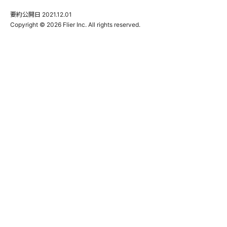
要約公開日
2021.12.01