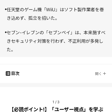
任天堂のゲーム機「WiiU」はソフト製作業者を巻
き込めず、孤立を招いた。
セブン-イレブンの「セブンペイ」は、本来施すべ
きセキュリティ対策を行わず、不正利用が多発し
た。
目次
開く
1
/
3
【必読ポイント!】「ユーザー視点」を学ぶ