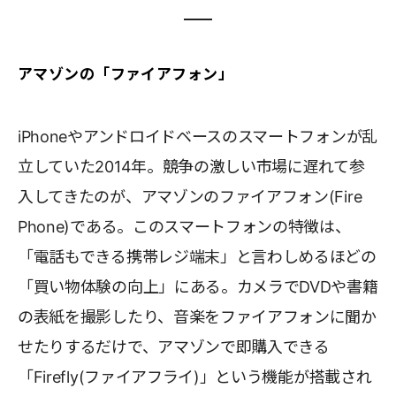
アマゾンの「ファイアフォン」
iPhoneやアンドロイドベースのスマートフォンが乱
立していた2014年。競争の激しい市場に遅れて参
入してきたのが、アマゾンのファイアフォン(Fire
Phone)である。このスマートフォンの特徴は、
「電話もできる携帯レジ端末」と言わしめるほどの
「買い物体験の向上」にある。カメラでDVDや書籍
の表紙を撮影したり、音楽をファイアフォンに聞か
せたりするだけで、アマゾンで即購入できる
「Firefly(ファイアフライ)」という機能が搭載され