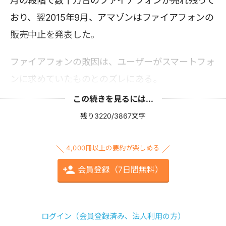
月の段階で数十万台のファイアフォンが売れ残って
おり、翌2015年9月、アマゾンはファイアフォンの
販売中止を発表した。
ファイアフォンの敗因は、ユーザーがスマートフォ
ンに求めていたものとのズレにある。
この続きを見るには...
残り3220/3867文字
4,000冊以上の要約が楽しめる
会員登録（7日間無料）
ログイン（会員登録済み、法人利用の方）