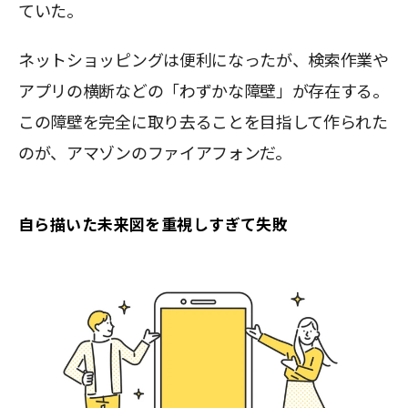
ていた。
ネットショッピングは便利になったが、検索作業や
アプリの横断などの「わずかな障壁」が存在する。
この障壁を完全に取り去ることを目指して作られた
のが、アマゾンのファイアフォンだ。
自ら描いた未来図を重視しすぎて失敗