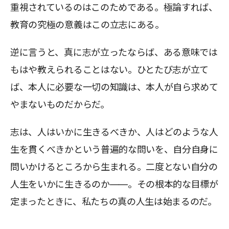
重視されているのはこのためである。極論すれば、
教育の究極の意義はこの立志にある。
逆に言うと、真に志が立ったならば、ある意味では
もはや教えられることはない。ひとたび志が立て
ば、本人に必要な一切の知識は、本人が自ら求めて
やまないものだからだ。
志は、人はいかに生きるべきか、人はどのような人
生を貫くべきかという普遍的な問いを、自分自身に
問いかけるところから生まれる。二度とない自分の
人生をいかに生きるのか――。その根本的な目標が
定まったときに、私たちの真の人生は始まるのだ。