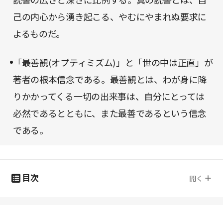
読書の広さと深さに比例する。真の読書とは、自
己の内心から湧き起こる、やむにやまれぬ要求に
よるものだ。
「最善観(オプティミズム)」と「世の中は正直」が
著者の根本信念である。最善観とは、わが身に降
りかかってくる一切の出来事は、自分にとっては
必然であるとともに、また最善であるという信念
である。
目次
開く