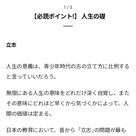
1
/
3
【必読ポイント!】 人生の礎
立志
人生の意義は、青少年時代の志の立て方に比例する
と言っていいだろう。
無限にある人生の意味をどれだけ深く自覚し、また
その意味にどれほど早くから気づくかによって、人
間の価値は定まる。
日本の教育において、昔から「立志｣の問題が最も