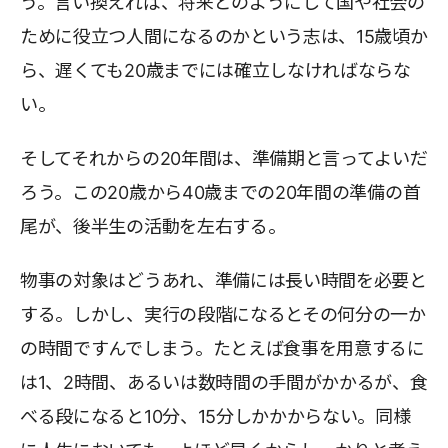
う。言い換えれば、将来どのようにして国や社会の
ために役立つ人間になるのかという志は、15歳頃か
ら、遅くても20歳までには確立しなければならな
い。
そしてそれからの20年間は、準備期と言ってよいだ
ろう。この20歳から40歳までの20年間の準備の首
尾が、後半生の活動を左右する。
物事の対象はどうあれ、準備には長い時間を必要と
する。しかし、実行の段階になるとその何分の一か
の時間ですんでしまう。たとえば食事を用意するに
は1、2時間、あるいは数時間の手間がかかるが、食
べる段になると10分、15分しかかからない。同様