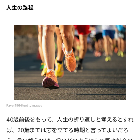
人生の路程
Pavel1964/gettyimages
40歳前後をもって、人生の折り返しと考えるとすれ
ば、20歳までは志を立てる時期と言ってよいだろ