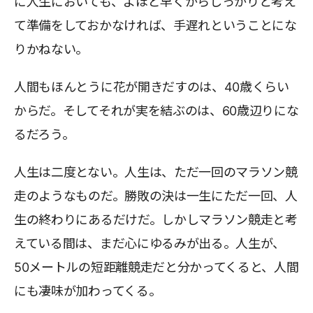
に人生においても、よほど早くからしっかりと考え
て準備をしておかなければ、手遅れということにな
りかねない。
人間もほんとうに花が開きだすのは、40歳くらい
からだ。そしてそれが実を結ぶのは、60歳辺りにな
るだろう。
人生は二度とない。人生は、ただ一回のマラソン競
走のようなものだ。勝敗の決は一生にただ一回、人
生の終わりにあるだけだ。しかしマラソン競走と考
えている間は、まだ心にゆるみが出る。人生が、
50メートルの短距離競走だと分かってくると、人間
にも凄味が加わってくる。