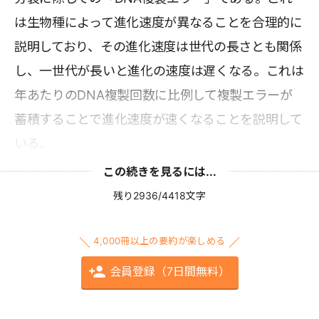
は生物種によって進化速度が異なることを合理的に
説明しており、その進化速度は世代の長さとも関係
し、一世代が長いと進化の速度は遅くなる。これは
年あたりのDNA複製回数に比例して複製エラーが
蓄積することで進化速度が速くなることを説明して
いる。
この続きを見るには...
残り2936/4418文字
4,000冊以上の要約が楽しめる
会員登録（7日間無料）