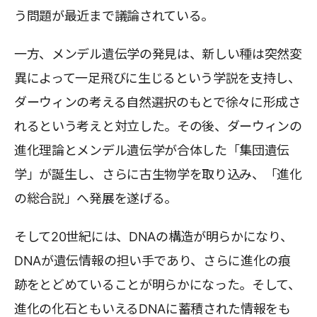
う問題が最近まで議論されている。
一方、メンデル遺伝学の発見は、新しい種は突然変
異によって一足飛びに生じるという学説を支持し、
ダーウィンの考える自然選択のもとで徐々に形成さ
れるという考えと対立した。その後、ダーウィンの
進化理論とメンデル遺伝学が合体した「集団遺伝
学」が誕生し、さらに古生物学を取り込み、「進化
の総合説」へ発展を遂げる。
そして20世紀には、DNAの構造が明らかになり、
DNAが遺伝情報の担い手であり、さらに進化の痕
跡をとどめていることが明らかになった。そして、
進化の化石ともいえるDNAに蓄積された情報をも