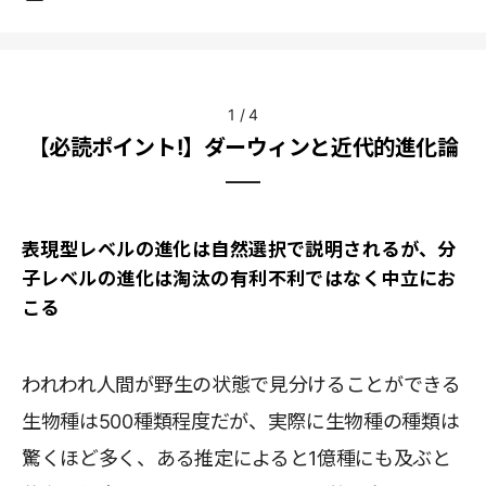
1
/
4
【必読ポイント!】ダーウィンと近代的進化論
表現型レベルの進化は自然選択で説明されるが、分
子レベルの進化は淘汰の有利不利ではなく中立にお
こる
われわれ人間が野生の状態で見分けることができる
生物種は500種類程度だが、実際に生物種の種類は
驚くほど多く、ある推定によると1億種にも及ぶと