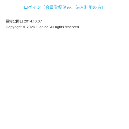
ログイン（会員登録済み、法人利用の方）
要約公開日
2014.10.07