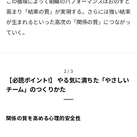
この循環によって組織のパフォーマンスはおのずと
高まり「結果の質」が実現する。さらには強い結束
が生まれるといった高次の「関係の質」につながっ
ていく。
2
/
3
【必読ポイント!】 やる気に満ちた「やさしい
チーム」のつくりかた
関係の質を高める心理的安全性