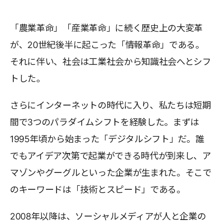
「農業革命」「産業革命」に続く歴史上の大変革
が、20世紀後半に起こった「情報革命」である。
それに伴い、社会は工業社会から知識社会へとシフ
トした。
さらにインターネットの時代に入り、私たちは短期
間で3つのパラダイムシフトを経験した。まずは
1995年頃から始まった「デジタルシフト」だ。誰
でもアイデア次第で起業ができる時代が到来し、ア
マゾンやグーグルといった企業が生まれた。そこで
のキーワードは「技術とスピード」である。
2008年以降は、ソーシャルメディアが人と企業の