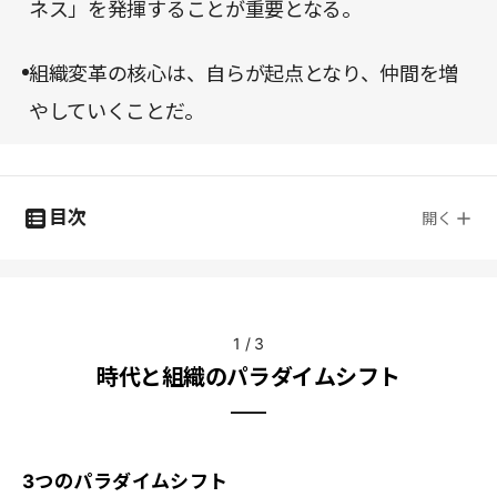
ネス」を発揮することが重要となる。
組織変革の核心は、自らが起点となり、仲間を増
やしていくことだ。
目次
開く
1
/
3
時代と組織のパラダイムシフト
3つのパラダイムシフト