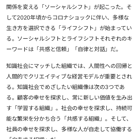
関係を変える「ソーシャルシフト」が起こった。そ
して2020年頃からコロナショックに伴い、多様な
生き方を選択できる「ライフシフト」が始まってい
る。ソーシャルシフトとライフシフトそれぞれのキ
ーワードは「共感と信頼」「自律と対話」だ。
知識社会にマッチした組織では、人間性への回帰と
人間的でクリエイティブな経営モデルが重要とされ
る。知識社会でめざしたい組織像は次の3つであ
る。顧客の幸せを探求し、常に新しい価値を生み出
す「学習する組織」。社会の幸せを探求し、持続可
能な繁栄を分かち合う「共感する組織」。そして、
社員の幸せを探求し、多様な人が自走して協働する