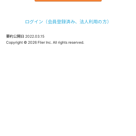
ログイン（会員登録済み、法人利用の方）
要約公開日
2022.03.15