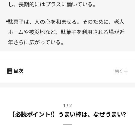
し、長期的にはプラスに働いている。
駄菓子は、人の心を和ませる。そのために、老人
ホームや被災地など、駄菓子を利用される場が近
年さらに広がっている。
目次
開く
1
/
2
【必読ポイント!】うまい棒は、なぜうまい?