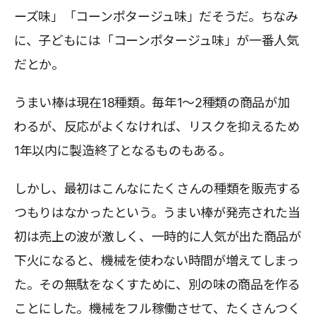
ーズ味」「コーンポタージュ味」だそうだ。ちなみ
に、子どもには「コーンポタージュ味」が一番人気
だとか。
うまい棒は現在18種類。毎年1～2種類の商品が加
わるが、反応がよくなければ、リスクを抑えるため
1年以内に製造終了となるものもある。
しかし、最初はこんなにたくさんの種類を販売する
つもりはなかったという。うまい棒が発売された当
初は売上の波が激しく、一時的に人気が出た商品が
下火になると、機械を使わない時間が増えてしまっ
た。その無駄をなくすために、別の味の商品を作る
ことにした。機械をフル稼働させて、たくさんつく