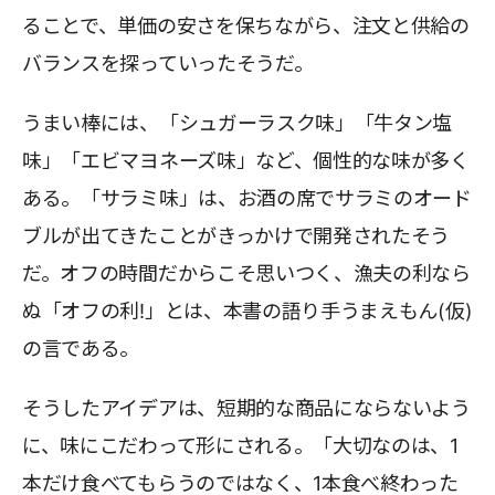
ることで、単価の安さを保ちながら、注文と供給の
バランスを探っていったそうだ。
うまい棒には、「シュガーラスク味」「牛タン塩
味」「エビマヨネーズ味」など、個性的な味が多く
ある。「サラミ味」は、お酒の席でサラミのオード
ブルが出てきたことがきっかけで開発されたそう
だ。オフの時間だからこそ思いつく、漁夫の利なら
ぬ「オフの利!」とは、本書の語り手うまえもん(仮)
の言である。
そうしたアイデアは、短期的な商品にならないよう
に、味にこだわって形にされる。「大切なのは、1
本だけ食べてもらうのではなく、1本食べ終わった