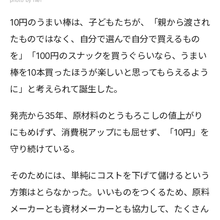
10円のうまい棒は、子どもたちが、「親から渡され
たものではなく、自分で選んで自分で買えるもの
を」「100円のスナックを買うぐらいなら、うまい
棒を10本買ったほうが楽しいと思ってもらえるよう
に」と考えられて誕生した。
発売から35年、原材料のとうもろこしの値上がり
にもめげず、消費税アップにも屈せず、「10円」を
守り続けている。
そのためには、単純にコストを下げて儲けるという
方策はとらなかった。いいものをつくるため、原料
メーカーとも資材メーカーとも協力して、たくさん