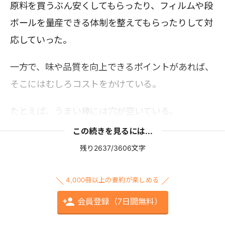
原料を買うぶん安くしてもらったり、フィルムや段
ボールを量産できる体制を整えてもらったりして対
応していった。
一方で、味や品質を向上できるポイントがあれば、
そこにはむしろコストをかけている。
たとえば、うまい棒には穴が空いている。
この続きを見るには...
残り2637/3606文字
4,000冊以上の要約が楽しめる
会員登録（7日間無料）