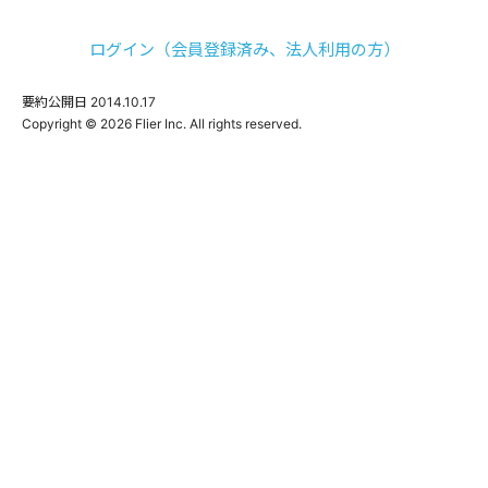
ログイン（会員登録済み、法人利用の方）
要約公開日
2014.10.17