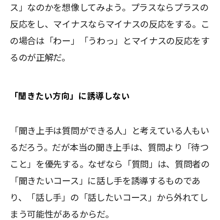
ス」なのかを想像してみよう。プラスならプラスの
反応をし、マイナスならマイナスの反応をする。こ
の場合は「わー」「うわっ」とマイナスの反応をす
るのが正解だ。
「聞きたい方向」に誘導しない
「聞き上手は質問ができる人」と考えている人もい
るだろう。だが本当の聞き上手は、質問より「待つ
こと」を優先する。なぜなら「質問」は、質問者の
「聞きたいコース」に話し手を誘導するものであ
り、「話し手」の「話したいコース」から外れてし
まう可能性があるからだ。