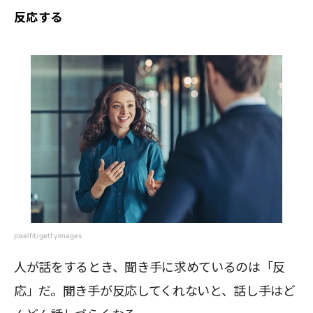
反応する
pixelfit/gettyimages
人が話をするとき、聞き手に求めているのは「反
応」だ。聞き手が反応してくれないと、話し手はど