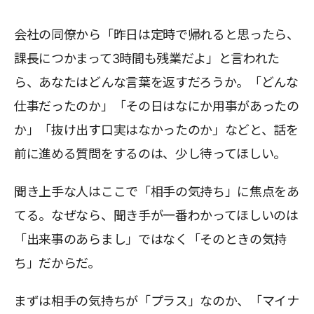
会社の同僚から「昨日は定時で帰れると思ったら、
課長につかまって3時間も残業だよ」と言われた
ら、あなたはどんな言葉を返すだろうか。「どんな
仕事だったのか」「その日はなにか用事があったの
か」「抜け出す口実はなかったのか」などと、話を
前に進める質問をするのは、少し待ってほしい。
聞き上手な人はここで「相手の気持ち」に焦点をあ
てる。なぜなら、聞き手が一番わかってほしいのは
「出来事のあらまし」ではなく「そのときの気持
ち」だからだ。
まずは相手の気持ちが「プラス」なのか、「マイナ