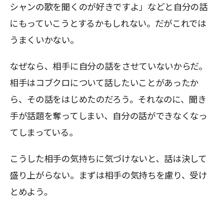
シャンの歌を聞くのが好きですよ」などと自分の話
にもっていこうとするかもしれない。だがこれでは
うまくいかない。
なぜなら、相手に自分の話をさせていないからだ。
相手はコブクロについて話したいことがあったか
ら、その話をはじめたのだろう。それなのに、聞き
手が話題を奪ってしまい、自分の話ができなくなっ
てしまっている。
こうした相手の気持ちに気づけないと、話は決して
盛り上がらない。まずは相手の気持ちを慮り、受け
とめよう。