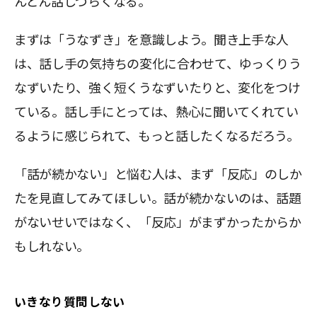
んどん話しづらくなる。
まずは「うなずき」を意識しよう。聞き上手な人
は、話し手の気持ちの変化に合わせて、ゆっくりう
なずいたり、強く短くうなずいたりと、変化をつけ
ている。話し手にとっては、熱心に聞いてくれてい
るように感じられて、もっと話したくなるだろう。
「話が続かない」と悩む人は、まず「反応」のしか
たを見直してみてほしい。話が続かないのは、話題
がないせいではなく、「反応」がまずかったからか
もしれない。
いきなり質問しない