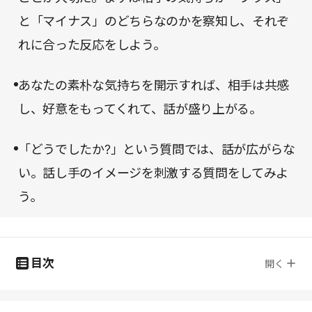
と「マイナス」のどちらなのかを察知し、それぞ
れに合った反応をしよう。
あなたの素朴な気持ちを開示すれば、相手は共感
し、好意をもってくれて、話が盛り上がる。
「どうでしたか?」という質問では、話が広がらな
い。話し手のイメージを刺激する質問をしてみよ
う。
目次
開く