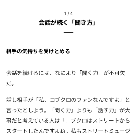
1
/
4
会話が続く「聞き方」
相手の気持ちを受けとめる
会話を続けるには、なにより「聞く力」が不可欠
だ。
話し相手が「私、コブクロのファンなんですよ」と
言ったとしよう。「聞く力」よりも「話す力」が大
事だと考えている人は「コブクロはストリートから
スタートしたんですよね。私もストリートミュージ