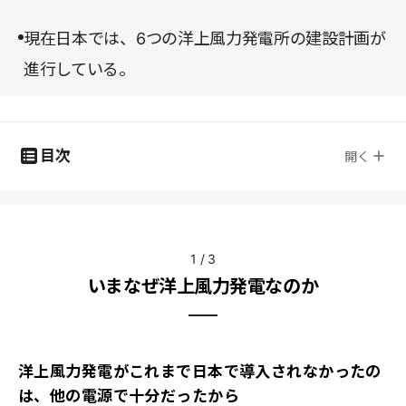
現在日本では、6つの洋上風力発電所の建設計画が
進行している。
目次
開く
1
/
3
いまなぜ洋上風力発電なのか
洋上風力発電がこれまで日本で導入されなかったの
は、他の電源で十分だったから