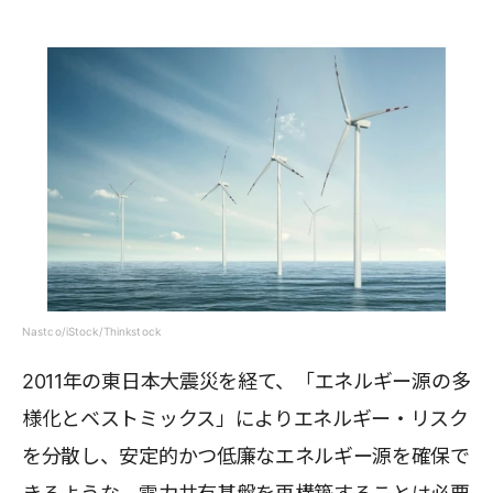
Nastco/iStock/Thinkstock
2011年の東日本大震災を経て、「エネルギー源の多
様化とベストミックス」によりエネルギー・リスク
を分散し、安定的かつ低廉なエネルギー源を確保で