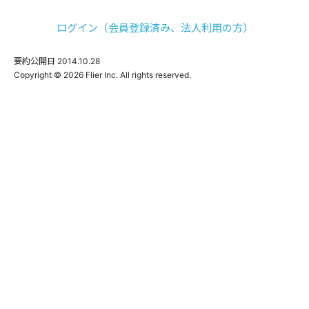
ログイン（会員登録済み、法人利用の方）
要約公開日
2014.10.28