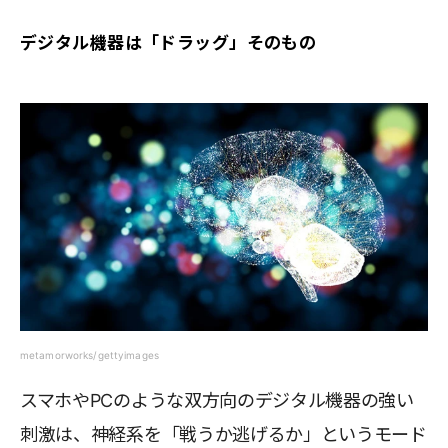
デジタル機器は「ドラッグ」そのもの
metamorworks/gettyimages
スマホやPCのような双方向のデジタル機器の強い
刺激は、神経系を「戦うか逃げるか」というモード