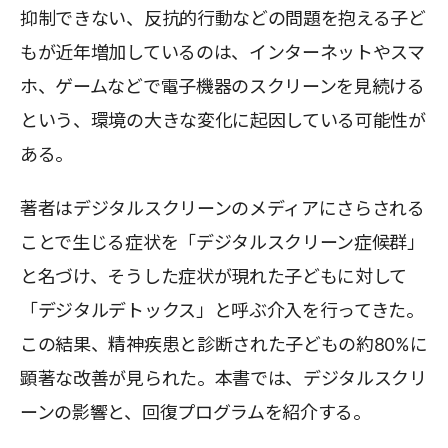
抑制できない、反抗的行動などの問題を抱える子ど
もが近年増加しているのは、インターネットやスマ
ホ、ゲームなどで電子機器のスクリーンを見続ける
という、環境の大きな変化に起因している可能性が
ある。
著者はデジタルスクリーンのメディアにさらされる
ことで生じる症状を「デジタルスクリーン症候群」
と名づけ、そうした症状が現れた子どもに対して
「デジタルデトックス」と呼ぶ介入を行ってきた。
この結果、精神疾患と診断された子どもの約80%に
顕著な改善が見られた。本書では、デジタルスクリ
ーンの影響と、回復プログラムを紹介する。