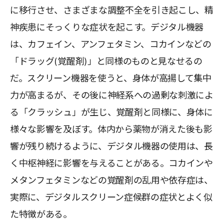
に移行させ、さまざまな調整不全を引き起こし、精
神疾患にそっくりな症状を起こす。デジタル機器
は、カフェイン、アンフェタミン、コカインなどの
「ドラッグ(覚醒剤)」と同様のものと見なせるの
だ。スクリーン機器を使うと、身体が高揚して集中
力が高まるが、その後に神経系への過剰な刺激によ
る「クラッシュ」が生じ、覚醒剤と同様に、身体に
様々な影響を及ぼす。体内から薬物が消えた後も影
響が残り続けるように、デジタル機器の使用は、長
く中枢神経に影響を与えることがある。コカインや
メタンフェタミンなどの覚醒剤の乱用や依存症は、
実際に、デジタルスクリーン症候群の症状とよく似
た特徴がある。