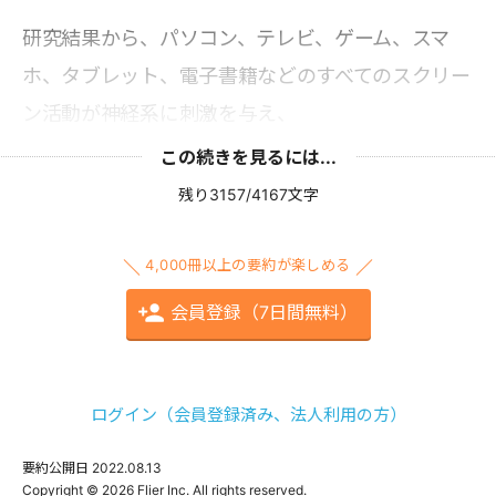
研究結果から、パソコン、テレビ、ゲーム、スマ
ホ、タブレット、電子書籍などのすべてのスクリー
ン活動が神経系に刺激を与え、
この続きを見るには...
残り3157/4167文字
4,000冊以上の要約が楽しめる
会員登録（7日間無料）
ログイン（会員登録済み、法人利用の方）
要約公開日
2022.08.13