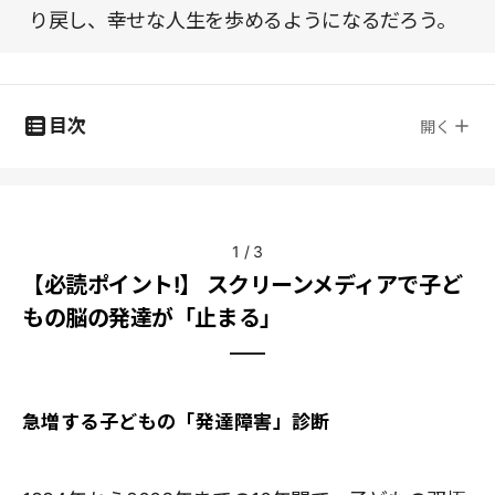
り戻し、幸せな人生を歩めるようになるだろう。
目次
開く
1
/
3
【必読ポイント!】 スクリーンメディアで子ど
もの脳の発達が「止まる」
急増する子どもの「発達障害」診断