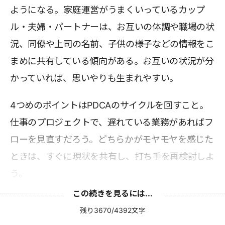
ようになる。家庭運営がうまくいっているカップ
ル・夫婦・パートナーは、お互いの体調や職場の状
況、同僚や上司の名前、子供の様子などの情報をこ
まめに共有している傾向がある。お互いの状況が分
かっていれば、思いやりも生まれやすい。
4つめのポイントはPDCAのサイクルを回すこと。
仕事のプロジェクトで、遅れている業務があればフ
ローを見直すだろう。どちらかがモヤモヤを感じた
ときは、すぐに現状を共有し、打ち手を再検討しよ
う。
この続きを見るには...
残り3670/4392文字