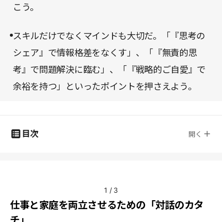
こう。
スキルだけでなくマインドも大切だ。「『思考の
シェア』で情報格差をなくす」、「『無責的思
考』で問題解決に臨む」、「『戦略的ご自愛』で
余裕を持つ」といったポイントを押さえよう。
目次
開く
1
/
3
仕事と家庭を両立させるための「対話のカタ
チ」