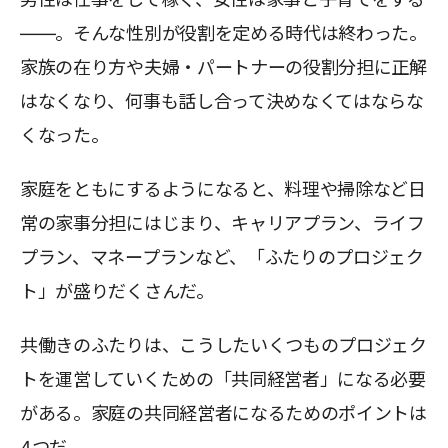
――。そんな性別が役割を定める時代は終わった。
家族の在り方や夫婦・パートナーの役割分担に正解
はなくなり、何事も話し合って決めなくてはならな
くなった。
家庭をともにするようになると、料理や掃除など日
常の家事分担にはじまり、キャリアプラン、ライフ
プラン、マネープランなど、「ふたりのプロジェク
ト」が盛りだくさんだ。
共働きのふたりは、こうしたいくつものプロジェク
トを運営していくための「共同経営者」になる必要
がある。家庭の共同経営者になるためのポイントは
4つだ。