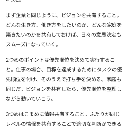
まず企業と同じように、ビジョンを共有すること。
どんな生き方、働き方をしたいのか、どんな家庭を
築きたいのかを共有しておけば、日々の意思決定も
スムーズになっていく。
2つめのポイントは優先順位を決めて実行するこ
と。仕事の場合、目標を達成するためにタスクの優
先順位を付け、そのうえで打ち手を決める。家庭も
同じだ。ビジョンを共有したら、優先順位を整理し
ながら動いていこう。
3つめはこまめに情報共有すること。ふたりが同じ
レベルの情報を共有することで適切な判断ができる