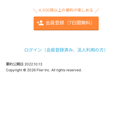
4,000冊以上の要約が楽しめる
会員登録（7日間無料）
ログイン（会員登録済み、法人利用の方）
要約公開日
2022.10.13