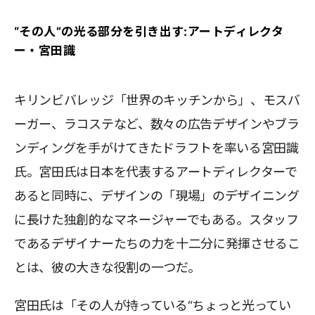
“その人”の光る部分を引き出す:アートディレクタ
ー・宮田識
キリンビバレッジ「世界のキッチンから」、モスバ
ーガー、ラコステなど、数々の広告デザインやブラ
ンディングを手がけてきたドラフトを率いる宮田識
氏。宮田氏は日本を代表するアートディレクターで
あると同時に、デザインの「現場」のデザイニング
に長けた独創的なマネージャーでもある。スタッフ
であるデザイナーたちの力を十二分に発揮させるこ
とは、彼の大きな役割の一つだ。
宮田氏は「その人が持っている“ちょっと光ってい