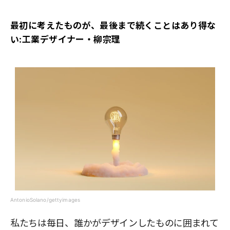
最初に考えたものが、最後まで続くことはあり得な
い:工業デザイナー・柳宗理
AntonioSolano/gettyimages
私たちは毎日、誰かがデザインしたものに囲まれて