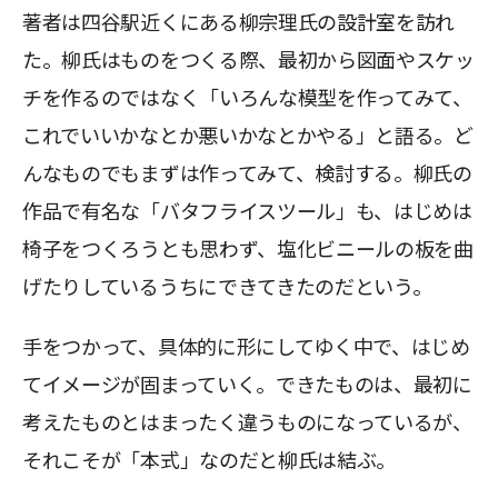
著者は四谷駅近くにある柳宗理氏の設計室を訪れ
た。柳氏はものをつくる際、最初から図面やスケッ
チを作るのではなく「いろんな模型を作ってみて、
これでいいかなとか悪いかなとかやる」と語る。ど
んなものでもまずは作ってみて、検討する。柳氏の
作品で有名な「バタフライスツール」も、はじめは
椅子をつくろうとも思わず、塩化ビニールの板を曲
げたりしているうちにできてきたのだという。
手をつかって、具体的に形にしてゆく中で、はじめ
てイメージが固まっていく。できたものは、最初に
考えたものとはまったく違うものになっているが、
それこそが「本式」なのだと柳氏は結ぶ。