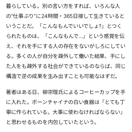
暮らしている。別の言い方をすれば、いろんな人
の“仕事ぶり”に24時間・365日接して生きていると
いうことだ。「こんなもんでいいでしょ?」とつく
られたものは、「こんなもんで…」という感覚を伝
え、それを手にする人の存在をないがしろにしてい
る。多くの人が自分を疎外して働いた結果、手にし
た人をも疎外する社会ができているのならば、同じ
構造で逆の成果を生み出すことも可能なはずだ。
著者はある日、柳宗理氏によるコーヒーカップを手
に入れた。ボーンチャイナの白い食器は「とても丁
寧に作られている。大事に使わなければならない」
と思わせるものを内包していたという。