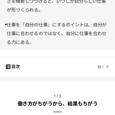
さを模索しつづけると、いつしか自分らしい仕事
が形づくられる。
仕事を「自分の仕事」にするポイントは、自分が
仕事に合わせるのではなく、自分に仕事を合わせ
る力にある。
目次
開く
1
/
3
働き方がちがうから、結果もちがう