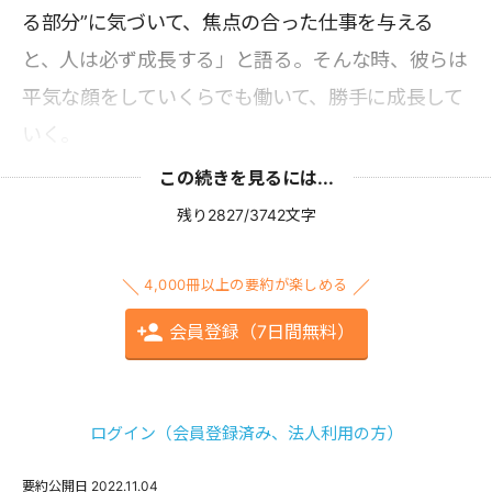
る部分”に気づいて、焦点の合った仕事を与える
と、人は必ず成長する」と語る。そんな時、彼らは
平気な顔をしていくらでも働いて、勝手に成長して
いく。
この続きを見るには...
残り2827/3742文字
4,000冊以上の要約が楽しめる
会員登録（7日間無料）
ログイン（会員登録済み、法人利用の方）
要約公開日
2022.11.04