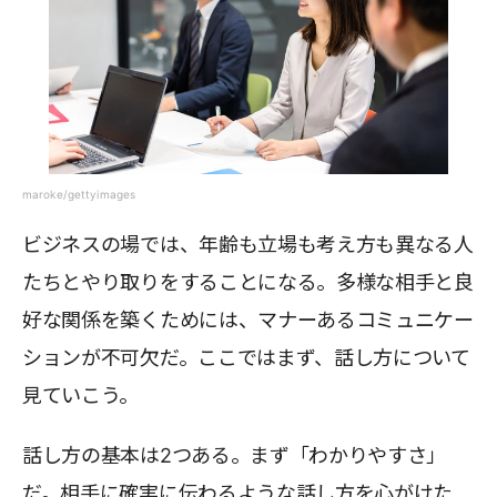
maroke/gettyimages
ビジネスの場では、年齢も立場も考え方も異なる人
たちとやり取りをすることになる。多様な相手と良
好な関係を築くためには、マナーあるコミュニケー
ションが不可欠だ。ここではまず、話し方について
見ていこう。
話し方の基本は2つある。まず「わかりやすさ」
だ。相手に確実に伝わるような話し方を心がけた