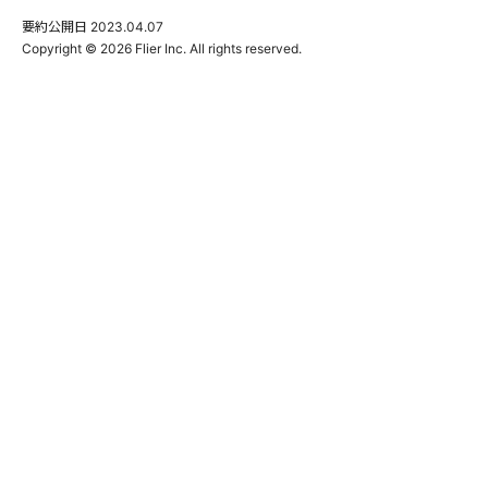
要約公開日
2023.04.07