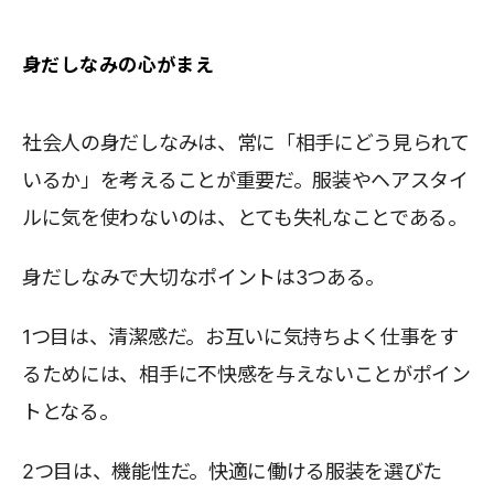
身だしなみの心がまえ
社会人の身だしなみは、常に「相手にどう見られて
いるか」を考えることが重要だ。服装やヘアスタイ
ルに気を使わないのは、とても失礼なことである。
身だしなみで大切なポイントは3つある。
1つ目は、清潔感だ。お互いに気持ちよく仕事をす
るためには、相手に不快感を与えないことがポイン
トとなる。
2つ目は、機能性だ。快適に働ける服装を選びた