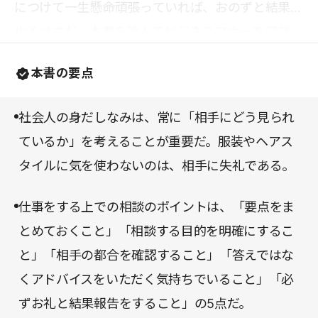
につけて一生懸命頑張っていれば、おのずと結果は
出るはずだ。本書を読んでビジネスマナーを学び、
社会人生活を楽しんでほしい。
本書の要点
社会人の身だしなみは、常に「相手にどう見られ
ているか」を考えることが重要だ。服装やヘアス
タイルに気を使わないのは、相手に失礼である。
仕事をする上での相談のポイントは、「要点をま
とめておくこと」「相談する目的を明確にするこ
と」「相手の都合を確認すること」「答えではな
くアドバイスをいただく気持ちでいること」「必
ずお礼と結果報告をすること」の5点だ。