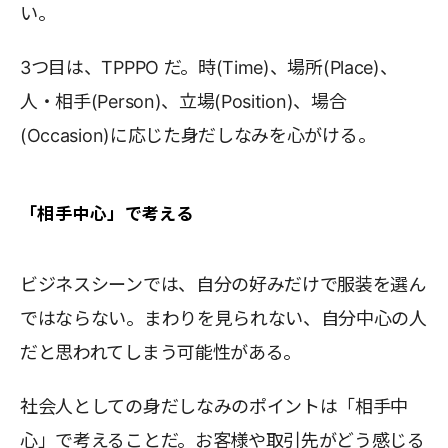
い。
3つ目は、TPPPO だ。時(Time)、場所(Place)、
人・相手(Person)、立場(Position)、場合
(Occasion)に応じた身だしなみを心がける。
「相手中心」で考える
ビジネスシーンでは、自分の好みだけで服装を選ん
ではならない。まわりを見られない、自分中心の人
だと思われてしまう可能性がある。
社会人としての身だしなみのポイントは「相手中
心」で考えることだ。お客様や取引先がどう感じる