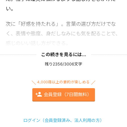
い。
次に「好感を持たれる」。言葉の選び方だけでな
く、表情や態度、身だしなみにも気を配ることで、
感じのいい話し方ができる。
この続きを見るには...
残り2356/3006文字
4,000冊以上の要約が楽しめる
会員登録（7日間無料）
ログイン（会員登録済み、法人利用の方）