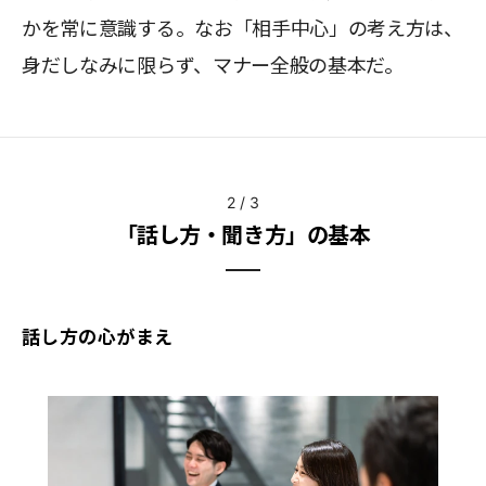
かを常に意識する。なお「相手中心」の考え方は、
身だしなみに限らず、マナー全般の基本だ。
2
/
3
「話し方・聞き方」の基本
話し方の心がまえ