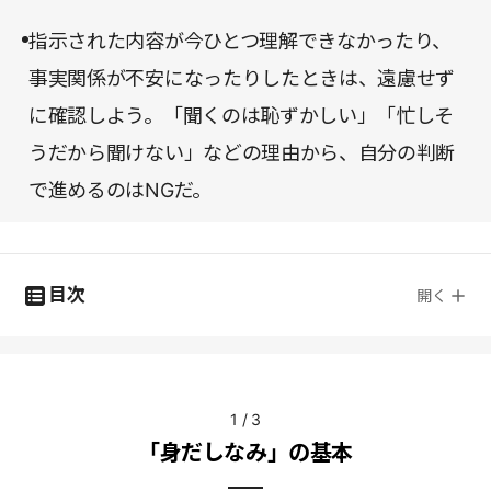
指示された内容が今ひとつ理解できなかったり、
事実関係が不安になったりしたときは、遠慮せず
に確認しよう。「聞くのは恥ずかしい」「忙しそ
うだから聞けない」などの理由から、自分の判断
で進めるのはNGだ。
目次
開く
1
/
3
「身だしなみ」の基本