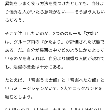
異能をうまく使う方法を見つけたとしても、自分よ
り優秀な人がいたら意味がない――そう思う人もい
るだろう。
そこで注目したいのが、2つめのルール「才能と
は、グループ内の『かたより』が評価された状態で
ある」だ。自分が集団の中でどのようにかたよって
いるのかを考えれば、自分より優秀な人間が現れて
も、活躍の機会は十分にある。
たとえば、「音楽うま太郎」と「音楽へた次郎」と
いうミュージシャンがいて、2人でロックバンドを
組むとしよう。