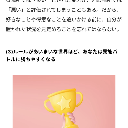
る場所では「良い」とされた能力が、別の場所では
「悪い」と評価されてしまうこともある。だから、
好きなことや得意なことを追いかける前に、自分が
置かれた状況を見定めることを忘れてはならない。
(3)ルールがあいまいな世界ほど、あなたは異能バ
トルに勝ちやすくなる