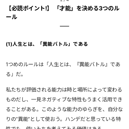
【必読ポイント!】 「才能」を決める3つのル
ール
(1)人生とは、「異能バトル」である
1つめのルールは「人生とは、『異能バトル』であ
る」だ。
私たちが評価される能力は時と場所によって変わる
ものだし、一見ネガティブな特性もうまく活用でき
ることがある。このような能力のゆらぎを、自分な
りの“異能”として使おう。ハンデだと思っている特
性でも、使いみちを考えてみる価値はある。