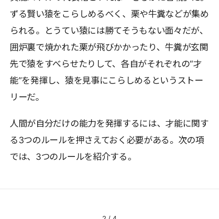
ずる賢い猿をこらしめるべく、栗や牛糞などが集め
られる。とうてい猿には勝てそうもない面々だが、
囲炉裏で焼かれた栗が飛びかかったり、牛糞が玄関
先で猿をすべらせたりして、各自がそれぞれの“才
能”を発揮し、猿を見事にこらしめるというストー
リーだ。
人間が自分だけの能力を発揮するには、才能に関す
る3つのルールを押さえておく必要がある。次の項
では、3つのルールを紹介する。
2
/
4