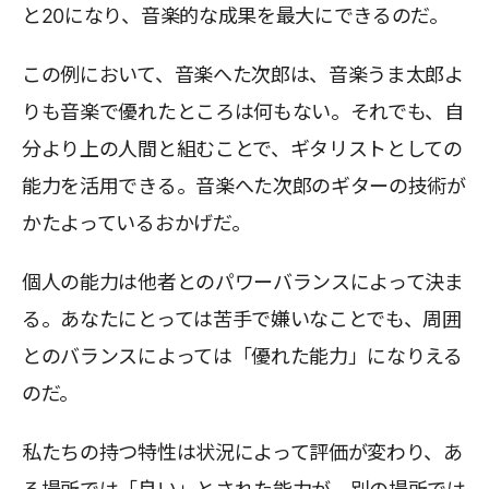
と20になり、音楽的な成果を最大にできるのだ。
この例において、音楽へた次郎は、音楽うま太郎よ
りも音楽で優れたところは何もない。それでも、自
分より上の人間と組むことで、ギタリストとしての
能力を活用できる。音楽へた次郎のギターの技術が
かたよっているおかげだ。
個人の能力は他者とのパワーバランスによって決ま
る。あなたにとっては苦手で嫌いなことでも、周囲
とのバランスによっては「優れた能力」になりえる
のだ。
私たちの持つ特性は状況によって評価が変わり、あ