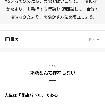
戦い方を決めたら、異能を使いこなす。「優位な
かたより」を発揮する行動を1週間試して、自分の
「優位なかたより」を活かす方法を確立しよう。
目次
開く
1
/
4
才能なんて存在しない
人生は「異能バトル」である