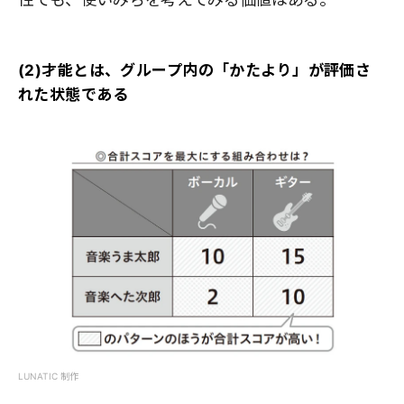
(2)才能とは、グループ内の「かたより」が評価さ
れた状態である
LUNATIC 制作