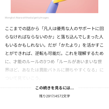
Mongkol Akarasirithada/gettyimages
ここまでの話から「凡人は優秀な人のサポートに回
らなければならないのか」と落ち込んでしまった人
もいるかもしれない。だが「かたより」を活かすこ
とができれば、逆転も可能だ。これを理解するため
に、才能のルールの3つめ「ルールがあいまいな世
界ほど、あなたは異能バトルに勝ちやすくなる」に
ついて見ていこう。
この続きを見るには...
残り2917/4572文字