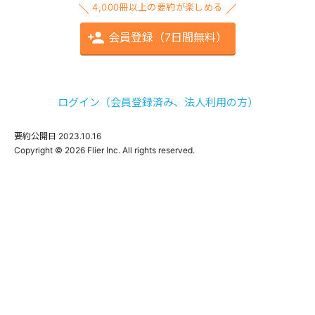
4,000冊以上の要約が楽しめる
会員登録（7日間無料）
ログイン（会員登録済み、法人利用の方）
要約公開日
2023.10.16