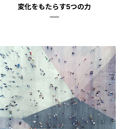
変化をもたらす5つの力