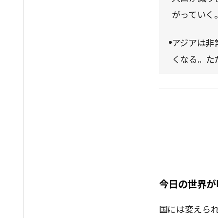
がっていく
アジアは非
くなる。た
今日の世界が
国には変えら