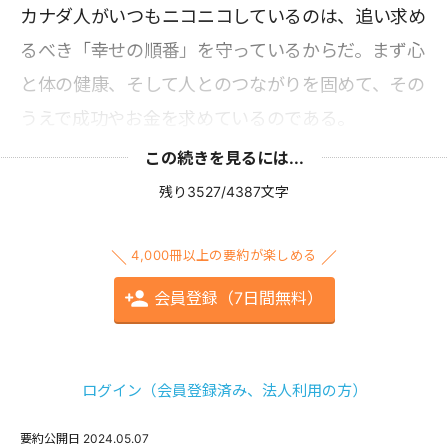
カナダ人がいつもニコニコしているのは、追い求め
るべき「幸せの順番」を守っているからだ。まず心
と体の健康、そして人とのつながりを固めて、その
うえで成功やお金を求めているのである。
この続きを見るには...
残り3527/4387文字
4,000冊以上の要約が楽しめる
会員登録（7日間無料）
ログイン（会員登録済み、法人利用の方）
要約公開日
2024.05.07