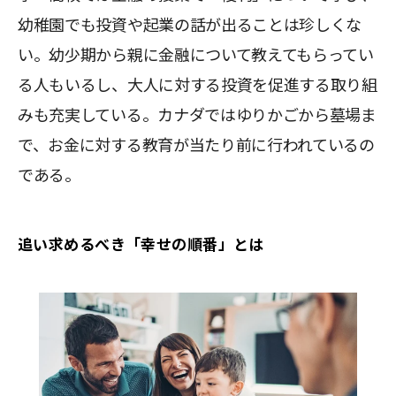
幼稚園でも投資や起業の話が出ることは珍しくな
い。幼少期から親に金融について教えてもらってい
る人もいるし、大人に対する投資を促進する取り組
みも充実している。カナダではゆりかごから墓場ま
で、お金に対する教育が当たり前に行われているの
である。
追い求めるべき「幸せの順番」とは