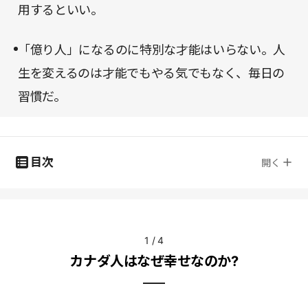
用するといい。
「億り人」になるのに特別な才能はいらない。人
生を変えるのは才能でもやる気でもなく、毎日の
習慣だ。
目次
開く
1
/
4
カナダ人はなぜ幸せなのか?