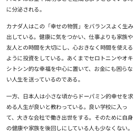
に分泌される。
カナダ人はこの「幸せの物質」をバランスよく生み
出している。健康に気をつかい、仕事よりも家族や
友人との時間を大切にし、心おきなく時間を使える
ように投資をしている。あくまでセロトニンやオキ
シトシン的な幸福を中心に置いて、お金にも困らな
い人生を送っているのである。
一方、日本人は小さな頃からドーパミン的幸せを求
める人生が良いと教わっている。良い学校に入っ
て、大きな会社で働き出世をする。そのために自身
の健康や家族を後回しにしている人も少なくない。