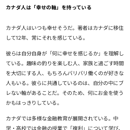
カナダ人は「幸せの軸」を持っている
カナダ人はいつも幸せそうだ。著者はカナダに移住
して12年、常にそれを感じている。
彼らは自分自身が「何に幸せを感じるか」を理解し
ている。趣味の釣りを楽しむ人、家族と過ごす時間
を大切にする人、もちろんバリバリ働くのが好きな
人もいる。彼らに共通しているのは、自分の中にブ
レない軸があることだ。そのため、何にお金を使う
かもはっきりしている。
カナダでは多様な金融教育が展開されている。中
学・高校では金融の授業で「複利」について学び、