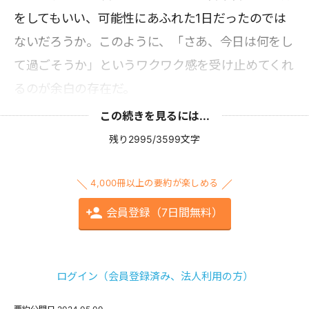
をしてもいい、可能性にあふれた1日だったのでは
ないだろうか。このように、「さあ、今日は何をし
て過ごそうか」というワクワク感を受け止めてくれ
るのが余白の存在だ。
この続きを見るには...
残り2995/3599文字
4,000冊以上の要約が楽しめる
会員登録（7日間無料）
ログイン（会員登録済み、法人利用の方）