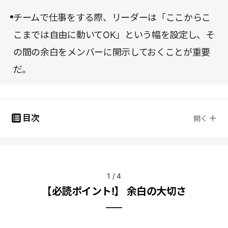
チームで仕事をする際、リーダーは「ここからこ
こまでは自由に動いてOK」という幅を設定し、そ
の間の余白をメンバーに開示しておくことが重要
だ。
目次
開く
1
/
4
【必読ポイント!】 余白の大切さ