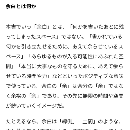
余白とは何か
本書でいう「余白」とは、「何かを書いたあとに残
ってしまったスペース」ではない。「書かれている
何かを引き立たせるために、あえて余らせているス
ペース」「あらゆるものが入る可能性にあふれた空
間」「本当に大事なものを守るために、あえて余ら
せている時間や力」などといったポジティブな意味
で使っている。余白の「余」は余分の「余」ではな
く余裕の「余」であり、その先に無限の時間や空間
が続いていくイメージだ。
たとえるなら、余白は「縁側」「土間」のような、