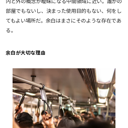
内と外の概念が曖昧になる中間領域に近い。誰かの
部屋でもないし、決まった使用目的もない、何をし
てもよい場所だ。余白はまさにそのような存在であ
る。
余白が大切な理由