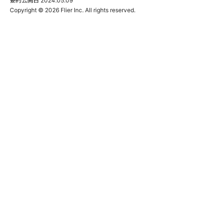
要約公開日
2024.05.09