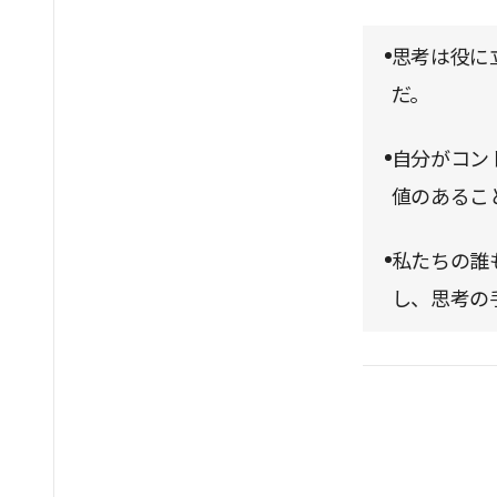
思考は役に
だ。
自分がコン
値のあるこ
私たちの誰
し、思考の