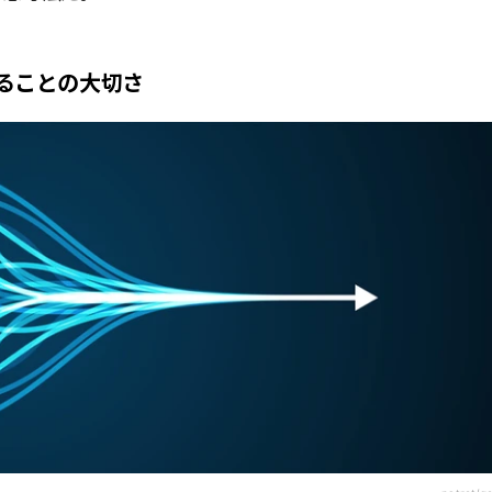
ることの大切さ