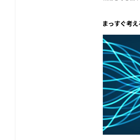
まっすぐ考え