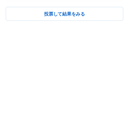
投票して結果をみる