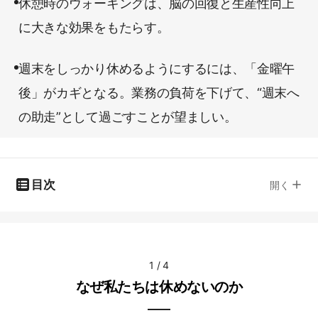
休憩時のウォーキングは、脳の回復と生産性向上
に大きな効果をもたらす。
週末をしっかり休めるようにするには、「金曜午
後」がカギとなる。業務の負荷を下げて、“週末へ
の助走”として過ごすことが望ましい。
目次
開く
1
/
4
なぜ私たちは休めないのか