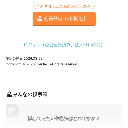
4,000冊以上の要約が楽しめる
会員登録（7日間無料）
ログイン（会員登録済み、法人利用の方）
要約公開日
2026.03.05
みんなの投票箱
試してみたい休息法はどれですか？