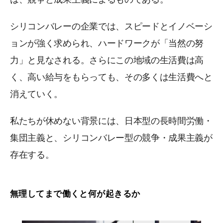
シリコンバレーの企業では、スピードとイノベーシ
ョンが強く求められ、ハードワークが「当然の努
力」と見なされる。さらにこの地域の生活費は高
く、高い給与をもらっても、その多くは生活費へと
消えていく。
私たちが休めない背景には、日本型の長時間労働・
集団主義と、シリコンバレー型の競争・成果主義が
存在する。
無理してまで働くと何が起きるか