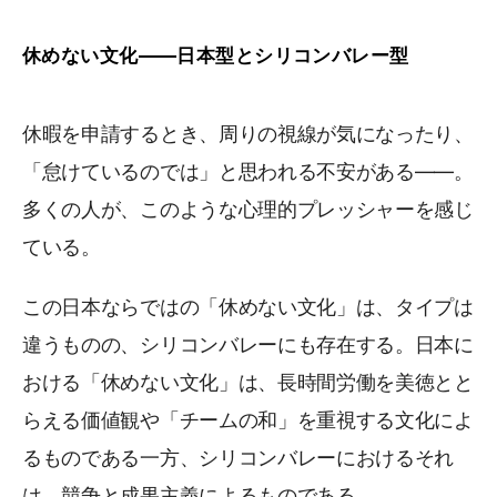
休めない文化――日本型とシリコンバレー型
休暇を申請するとき、周りの視線が気になったり、
「怠けているのでは」と思われる不安がある――。
多くの人が、このような心理的プレッシャーを感じ
ている。
この日本ならではの「休めない文化」は、タイプは
違うものの、シリコンバレーにも存在する。日本に
おける「休めない文化」は、長時間労働を美徳とと
らえる価値観や「チームの和」を重視する文化によ
るものである一方、シリコンバレーにおけるそれ
は、競争と成果主義によるものである。