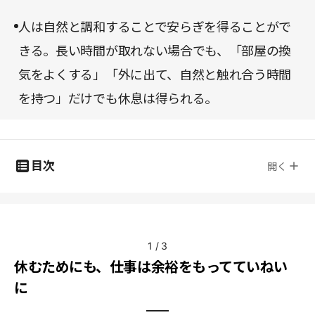
人は自然と調和することで安らぎを得ることがで
きる。長い時間が取れない場合でも、「部屋の換
気をよくする」「外に出て、自然と触れ合う時間
を持つ」だけでも休息は得られる。
目次
開く
1
/
3
休むためにも、仕事は余裕をもってていねい
に