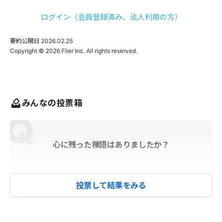
ログイン（会員登録済み、法人利用の方）
要約公開日
2026.02.25
みんなの投票箱
心に残った禅語はありましたか？
投票して結果をみる