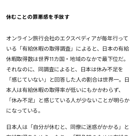
休むことの罪悪感を手放す
オンライン旅行会社のエクスペディアが毎年行って
いる「有給休暇の取得調査」によると、日本の有給
休暇取得数は世界11カ国・地域のなかで最下位だ。
それなのに、同調査によると、日本は休み不足を
「感じていない」と回答した人の割合は世界一。日
本人は有給休暇の取得率が低いにもかかわらず、
「休み不足」と感じている人が少ないことが明らか
になっている。
日本人は「自分が休むと、同僚に迷惑がかかる」と