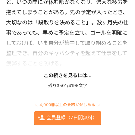
と、いつの間にか休む暇がなくなり、過大な疲労を
抱えてしまうことがある。先の予定が入ったとき、
大切なのは「段取りを決めること」。数ヶ月先の仕
事であっても、早めに予定を立て、ゴールを明確に
しておけば、いま自分が集中して取り組めることを
整理でき、自分のキャパシティを超えて仕事をして
疲弊することを防げる。
この続きを見るには...
残り3501/4195文字
4,000冊以上の要約が楽しめる
会員登録（7日間無料）