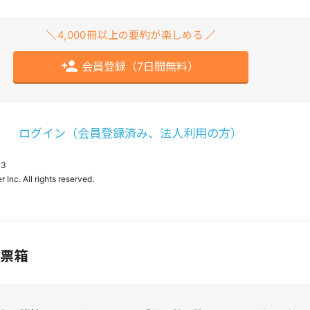
4,000冊以上の要約が楽しめる
会員登録（7日間無料）
ログイン（会員登録済み、法人利用の方）
03
投票箱