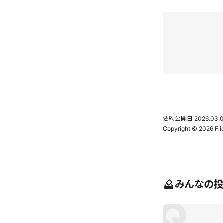
要約公開日
2026.03.
みんなの