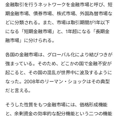
金融取引を行うネットワークを金融市場と呼び、短
期金融市場、債券市場、株式市場、外国為替市場な
どに分類される。また、市場は取引期間が1年以下
になる「短期金融市場」と、1年超になる「長期金
融市場」に分けられる。
各国の金融市場は、グローバル化により結びつきが
強まっている。そのため、どこかの国で金融不安が
起こると、その国の混乱が世界中に波及するように
なった。2008年のリーマン・ショックはその典型
だと言える。
そうした性質をもつ金融市場には、価格形成機能
と、余剰資金の効率的な配分機能という二つの機能