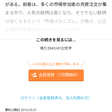
がある。前者は、多くの市場参加者の売買注文が集
まる中で、人気の銘柄は高くなり、そうでない銘柄
は安くなるという「市場メカニズム」が働き、公正
な価格が形成されていくというものだ。
この続きを見るには...
残り2941/4122文字
4,000冊以上の要約が楽しめる
会員登録（7日間無料）
ログイン（会員登録済み、法人利用の方）
要約公開日
2015.05.01