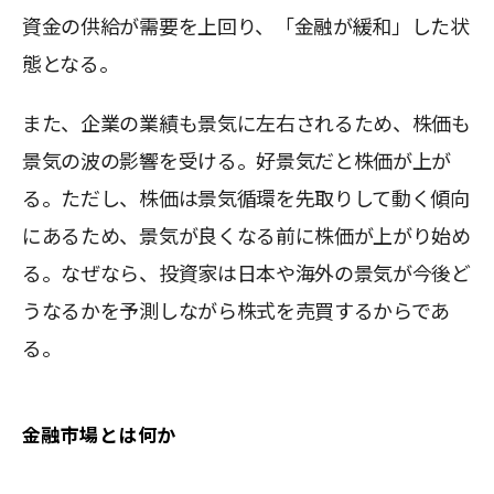
資金の供給が需要を上回り、「金融が緩和」した状
態となる。
また、企業の業績も景気に左右されるため、株価も
景気の波の影響を受ける。好景気だと株価が上が
る。ただし、株価は景気循環を先取りして動く傾向
にあるため、景気が良くなる前に株価が上がり始め
る。なぜなら、投資家は日本や海外の景気が今後ど
うなるかを予測しながら株式を売買するからであ
る。
金融市場とは何か