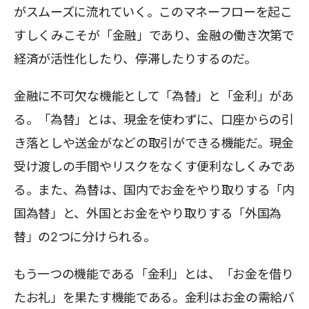
がスムーズに流れていく。このマネーフローを起こ
すしくみこそが「金融」であり、金融の働き次第で
経済が活性化したり、停滞したりするのだ。
金融に不可欠な機能として「為替」と「金利」があ
る。「為替」とは、現金を使わずに、口座からの引
き落としや送金がなどの取引ができる機能だ。現金
受け渡しの手間やリスクをなくす便利なしくみであ
る。また、為替は、国内でお金をやり取りする「内
国為替」と、外国とお金をやり取りする「外国為
替」の2つに分けられる。
もう一つの機能である「金利」とは、「お金を借り
たお礼」を果たす機能である。金利はお金の需給バ