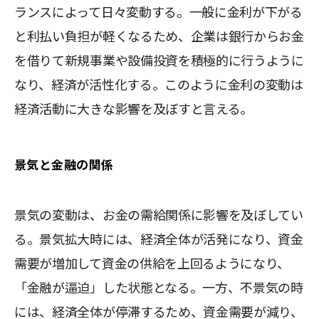
ランスによって日々変動する。一般に金利が下がる
と利払い負担が軽くなるため、企業は銀行からお金
を借りて新規事業や設備投資を積極的に行うように
なり、経済が活性化する。このように金利の変動は
経済活動に大きな影響を及ぼすと言える。
景気と金融の関係
景気の変動は、お金の需給関係に影響を及ぼしてい
る。景気拡大時には、経済全体が活発になり、資金
需要が増加して資金の供給を上回るようになり、
「金融が逼迫」した状態となる。一方、不景気の時
には、経済全体が停滞するため、資金需要が減り、