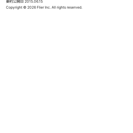
要約公開日
2015.06.15