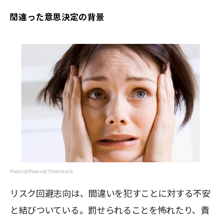
間違った意思決定の背景
Pixland/Pixland/Thinkstock
リスク回避志向は、間違いを犯すことに対する不安
と結びついている。罰せられることを怖れたり、責