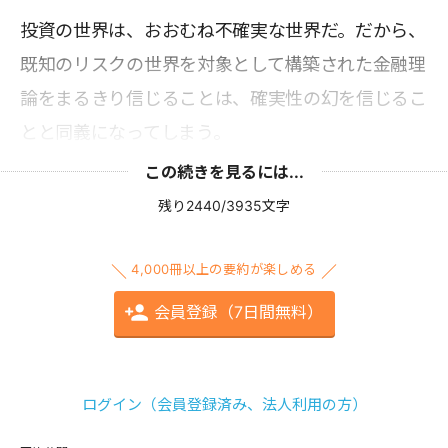
投資の世界は、おおむね不確実な世界だ。だから、
既知のリスクの世界を対象として構築された金融理
論をまるきり信じることは、確実性の幻を信じるこ
とと同義になってしまう。
この続きを見るには...
残り2440/3935文字
4,000冊以上の要約が楽しめる
会員登録（7日間無料）
ログイン（会員登録済み、法人利用の方）