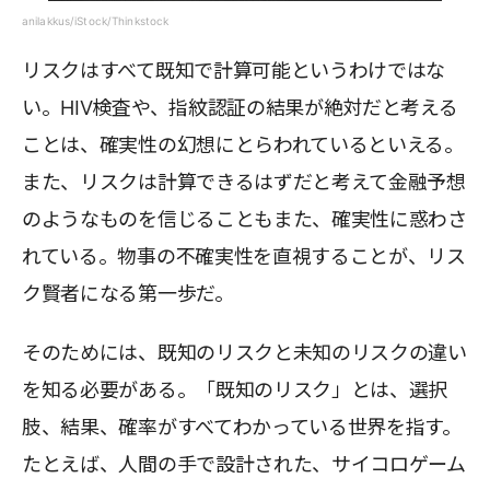
anilakkus/iStock/Thinkstock
リスクはすべて既知で計算可能というわけではな
い。HIV検査や、指紋認証の結果が絶対だと考える
ことは、確実性の幻想にとらわれているといえる。
また、リスクは計算できるはずだと考えて金融予想
のようなものを信じることもまた、確実性に惑わさ
れている。物事の不確実性を直視することが、リス
ク賢者になる第一歩だ。
そのためには、既知のリスクと未知のリスクの違い
を知る必要がある。「既知のリスク」とは、選択
肢、結果、確率がすべてわかっている世界を指す。
たとえば、人間の手で設計された、サイコロゲーム