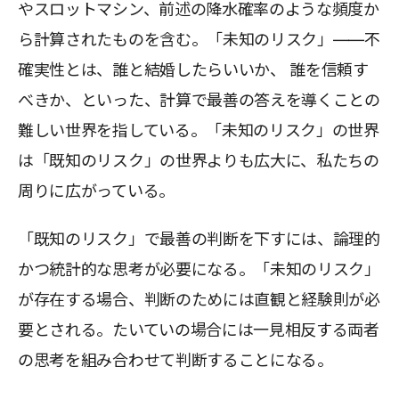
やスロットマシン、前述の降水確率のような頻度か
ら計算されたものを含む。「未知のリスク」――不
確実性とは、誰と結婚したらいいか、 誰を信頼す
べきか、といった、計算で最善の答えを導くことの
難しい世界を指している。「未知のリスク」の世界
は「既知のリスク」の世界よりも広大に、私たちの
周りに広がっている。
「既知のリスク」で最善の判断を下すには、論理的
かつ統計的な思考が必要になる。「未知のリスク」
が存在する場合、判断のためには直観と経験則が必
要とされる。たいていの場合には一見相反する両者
の思考を組み合わせて判断することになる。