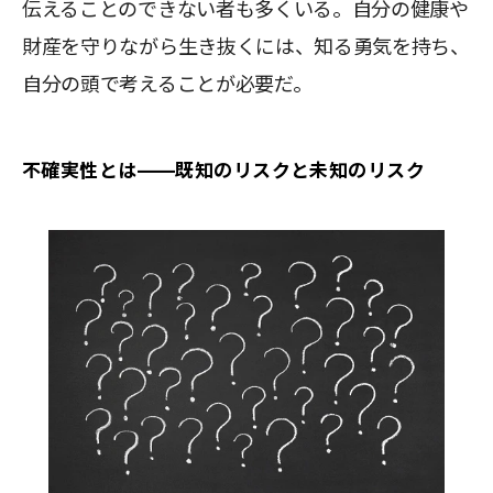
伝えることのできない者も多くいる。自分の健康や
財産を守りながら生き抜くには、知る勇気を持ち、
自分の頭で考えることが必要だ。
不確実性とは――既知のリスクと未知のリスク