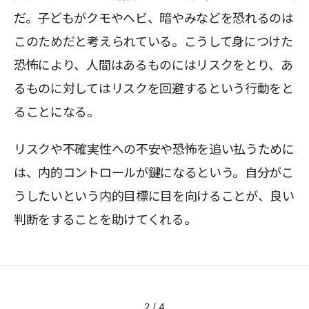
だ。子どもがクモやヘビ、暗やみなどを恐れるのは
このためだと考えられている。こうして身につけた
恐怖により、人間はあるものにはリスクをとり、あ
るものに対してはリスクを回避するという行動をと
ることになる。
リスクや不確実性への不安や恐怖を追い払うために
は、内的コントロールが鍵になるという。自分がこ
うしたいという内的目標に目を向けることが、良い
判断をすることを助けてくれる。
2
/
4