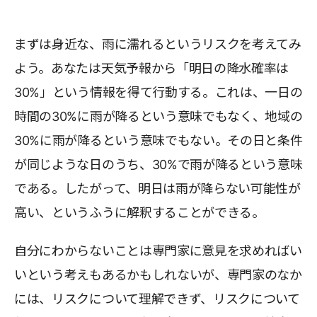
まずは身近な、雨に濡れるというリスクを考えてみ
よう。あなたは天気予報から「明日の降水確率は
30%」という情報を得て行動する。これは、一日の
時間の30%に雨が降るという意味でもなく、地域の
30%に雨が降るという意味でもない。その日と条件
が同じような日のうち、30%で雨が降るという意味
である。したがって、明日は雨が降らない可能性が
高い、というふうに解釈することができる。
自分にわからないことは専門家に意見を求めればい
いという考えもあるかもしれないが、専門家のなか
には、リスクについて理解できず、リスクについて