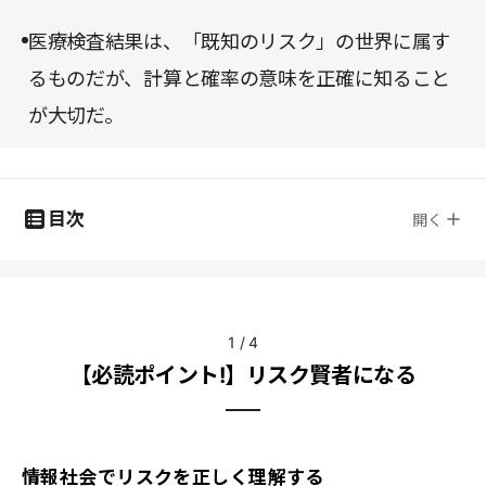
医療検査結果は、「既知のリスク」の世界に属す
るものだが、計算と確率の意味を正確に知ること
が大切だ。
目次
開く
1
/
4
【必読ポイント!】リスク賢者になる
情報社会でリスクを正しく理解する