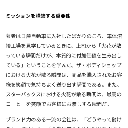
ミッションを構築する重要性
著者は日産自動車に入社したばかりのころ、車体溶
接工場を見学しているときに、上司から「火花が散
っている瞬間だけが、本質的に付加価値を生み出し
ている」ということを学んだ。ザ・ボディショップ
における火花が散る瞬間は、商品を購入されたお客
様を笑顔で気持ちよく送り出す瞬間である。また、
スターバックスにおける火花が散る瞬間は、最高の
コーヒーを笑顔でお客様にお渡しする瞬間だ。
ブランド力のある一流の会社は、「どうやって儲け