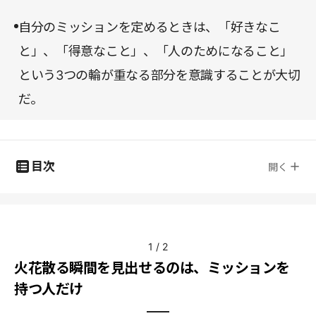
自分のミッションを定めるときは、「好きなこ
と」、「得意なこと」、「人のためになること」
という3つの輪が重なる部分を意識することが大切
だ。
目次
開く
1
/
2
火花散る瞬間を見出せるのは、ミッションを
持つ人だけ