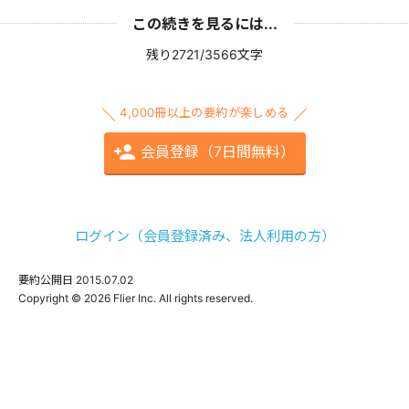
この続きを見るには...
残り2721/3566文字
4,000冊以上の要約が楽しめる
会員登録（7日間無料）
ログイン（会員登録済み、法人利用の方）
要約公開日
2015.07.02