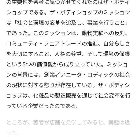
の重要性を著者に気づかせてくれたのはザ・ボディ
ショップである。ザ・ボディショップのミッション
は「社会と環境の変革を追及し、事業を行うこと」
であった。このミッションは、動物実験への反対、
コミュニティ・フェアトレードの推進、自分らしさ
を大切にすること、人権の尊重、そして環境の保護
という5つの価値観から成り立っていた。ミッショ
ンの背景には、創業者アニータ・ロディックの社会
の現状に対する怒りが存在している。ザ・ボディシ
ョップは、化粧品の製造販売を通じて社会変革を行
っている企業だったのである。
ところが、著者が店舗を見学してみると、実態は違
った。