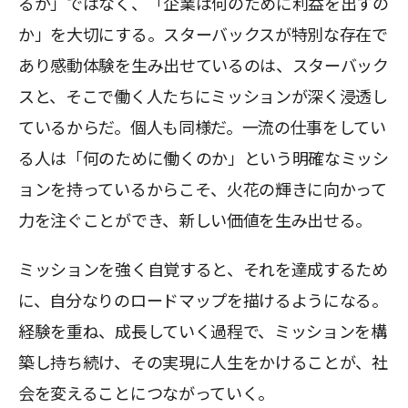
るか」ではなく、「企業は何のために利益を出すの
か」を大切にする。スターバックスが特別な存在で
あり感動体験を生み出せているのは、スターバック
スと、そこで働く人たちにミッションが深く浸透し
ているからだ。個人も同様だ。一流の仕事をしてい
る人は「何のために働くのか」という明確なミッシ
ョンを持っているからこそ、火花の輝きに向かって
力を注ぐことができ、新しい価値を生み出せる。
ミッションを強く自覚すると、それを達成するため
に、自分なりのロードマップを描けるようになる。
経験を重ね、成長していく過程で、ミッションを構
築し持ち続け、その実現に人生をかけることが、社
会を変えることにつながっていく。