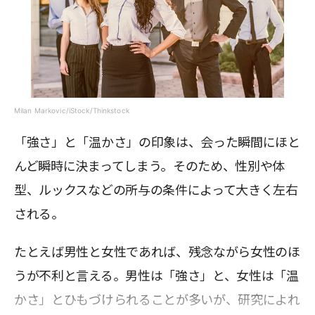
Milan Markovic/iStock/Thinkstock
「強さ」と「温かさ」の印象は、会った瞬間にほと
んど瞬時に決まってしまう。そのため、性別や体
型、ルックスなどの所与の条件によって大きく左右
される。
たとえば男性と女性であれば、残念ながら女性のほ
うが不利と言える。男性は「強さ」と、女性は「温
かさ」とひもづけられることが多いが、研究によれ