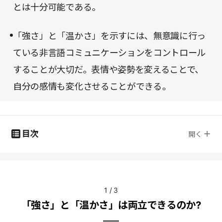
とは十分可能である。
「強さ」と「温かさ」を示すには、無意識に行っ
ている非言語コミュニケーションをコントロール
することが大切だ。表情や姿勢を変えることで、
自分の感情も変化させることができる。
目次
開く
1
/
3
「強さ」と「温かさ」は両立できるのか?