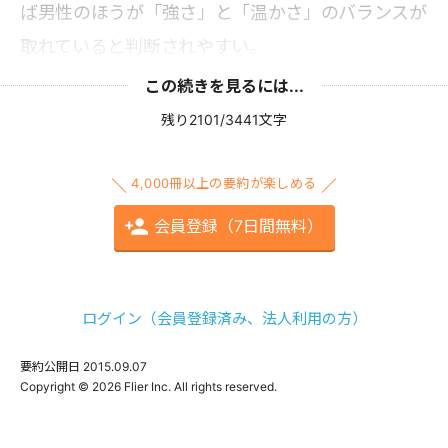
ば男性のほうが「強さ」と「温かさ」のバランスが
取れていると判断されやすい。
この続きを見るには...
残り2101/3441文字
4,000冊以上の要約が楽しめる
会員登録（7日間無料）
ログイン（会員登録済み、法人利用の方）
要約公開日
2015.09.07