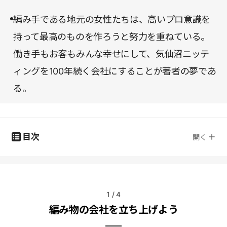
編み手である地元の女性たちは、高いプロ意識を
持って最高のものを作ろうと努力を重ねている。
働き手もお客もみんな幸せにして、気仙沼ニッテ
ィングを100年続く会社にすることが著者の夢であ
る。
目次
開く
1
/
4
編み物の会社を立ち上げよう