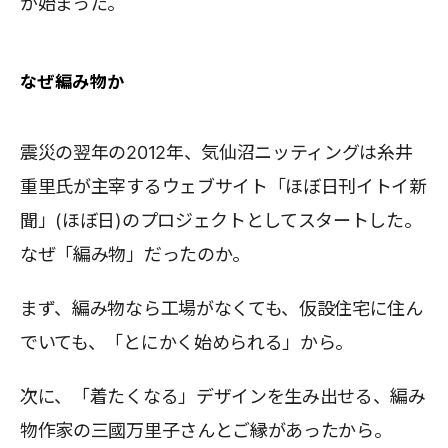
が始まった。
なぜ編み物か
震災の翌年の2012年、気仙沼ニッティングは糸井
重里氏が主宰するウェブサイト「ほぼ日刊イトイ新
聞」(ほぼ日)のプロジェクトとしてスタートした。
なぜ「編み物」だったのか。
まず、編み物なら工場がなくても、仮設住宅に住ん
でいても、「とにかく始められる」から。
次に、「着たくなる」デザインを生み出せる、編み
物作家の三國万里子さんとご縁があったから。