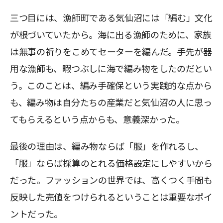
三つ目には、漁師町である気仙沼には「編む」文化
が根づいていたから。海に出る漁師のために、家族
は無事の祈りをこめてセーターを編んだ。手先が器
用な漁師も、暇つぶしに海で編み物をしたのだとい
う。このことは、編み手確保という実践的な点から
も、編み物は自分たちの産業だと気仙沼の人に思っ
てもらえるという点からも、意義深かった。
最後の理由は、編み物ならば「服」を作れるし、
「服」ならば採算のとれる価格設定にしやすいから
だった。ファッションの世界では、高くつく手間も
反映した売値をつけられるということは重要なポイ
ントだった。