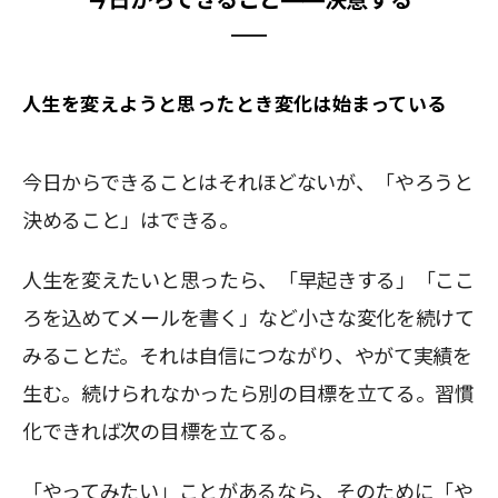
人生を変えようと思ったとき変化は始まっている
今日からできることはそれほどないが、「やろうと
決めること」はできる。
人生を変えたいと思ったら、「早起きする」「ここ
ろを込めてメールを書く」など小さな変化を続けて
みることだ。それは自信につながり、やがて実績を
生む。続けられなかったら別の目標を立てる。習慣
化できれば次の目標を立てる。
「やってみたい」ことがあるなら、そのために「や