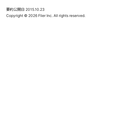
要約公開日
2015.10.23