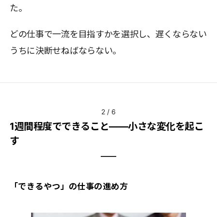
た。
どの仕事で一流を目指すかを選択し、遅くならない
うちに決断せねばならない。
2
/
6
1週間程度でできること――小さな変化を起こ
す
「できるやつ」の仕事の進め方