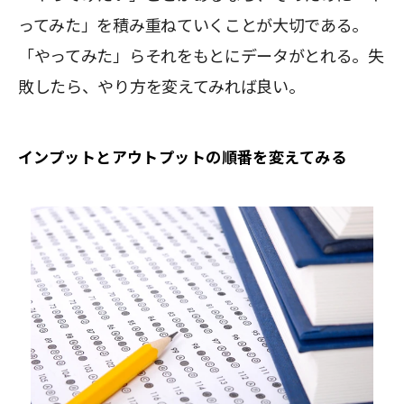
ってみた」を積み重ねていくことが大切である。
「やってみた」らそれをもとにデータがとれる。失
敗したら、やり方を変えてみれば良い。
インプットとアウトプットの順番を変えてみる