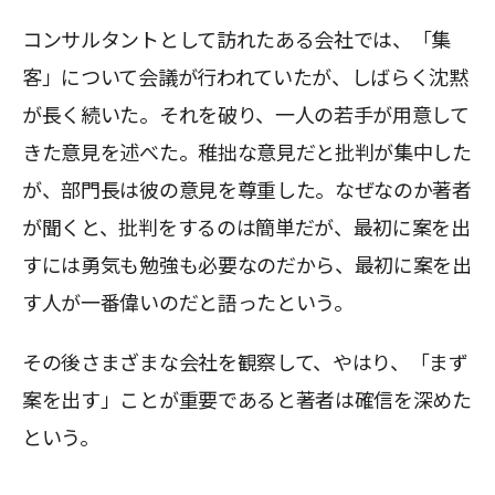
コンサルタントとして訪れたある会社では、「集
客」について会議が行われていたが、しばらく沈黙
が長く続いた。それを破り、一人の若手が用意して
きた意見を述べた。稚拙な意見だと批判が集中した
が、部門長は彼の意見を尊重した。なぜなのか著者
が聞くと、批判をするのは簡単だが、最初に案を出
すには勇気も勉強も必要なのだから、最初に案を出
す人が一番偉いのだと語ったという。
その後さまざまな会社を観察して、やはり、「まず
案を出す」ことが重要であると著者は確信を深めた
という。