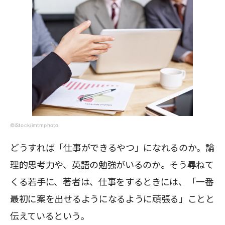
©iStock/imtmphoto
どうすれば「仕事ができるやつ」になれるのか。論
理的思考力や、英語の勉強がいるのか。そう尋ねて
くる若手に、著者は、仕事をするときには、「一番
最初に案を出せるようになるように頑張る」ことと
伝えているという。