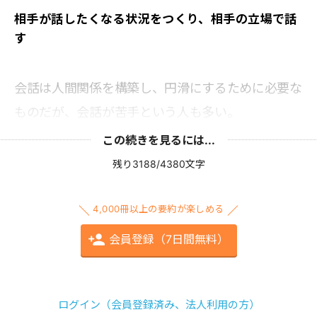
相手が話したくなる状況をつくり、相手の立場で話
す
会話は人間関係を構築し、円滑にするために必要な
ものだが、会話が苦手という人も多い。
この続きを見るには...
残り3188/4380文字
4,000冊以上の要約が楽しめる
会員登録（7日間無料）
ログイン（会員登録済み、法人利用の方）