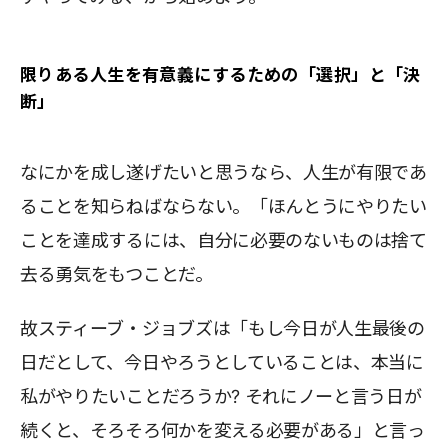
限りある人生を有意義にするための「選択」と「決
断」
なにかを成し遂げたいと思うなら、人生が有限であ
ることを知らねばならない。「ほんとうにやりたい
ことを達成するには、自分に必要のないものは捨て
去る勇気をもつことだ。
故スティーブ・ジョブズは「もし今日が人生最後の
日だとして、今日やろうとしていることは、本当に
私がやりたいことだろうか? それにノーと言う日が
続くと、そろそろ何かを変える必要がある」と言っ