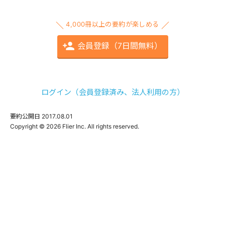
4,000冊以上の要約が楽しめる
会員登録（7日間無料）
ログイン（会員登録済み、法人利用の方）
要約公開日
2017.08.01