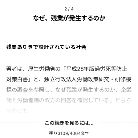
2
/
4
なぜ、残業が発生するのか
残業ありきで設計されている社会
著者は、厚生労働省の『平成28年版過労死等防止
対策白書』と、独立行政法人労働政策研究・研修機
構の調査を参照し、なぜ残業が発生するのか、企業
側と労働者側の双方の回答を確認している。どちら
の側にも、
この続きを見るには...
残り3109/4064文字