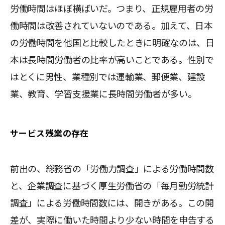
労働時間はほぼ横ばいだ。つまり、正規雇用者の労
働時間は改善されていないのである。加えて、日本
の労働時間を他国と比較したときに明確なのは、日
本は長時間労働者の比率が高いことである。性別で
はとくに男性、業種別では運輸業、郵便業、建設
業、教育、学習支援業に長時間労働者が多い。
サービス残業の存在
前出の、総務省の「労働力調査」による労働時間数
と、企業調査に基づく厚生労働省の「毎月勤労統計
調査」による労働時間数には、開きがある。この開
差が、実際に働いた時間より少ない時間を申告する