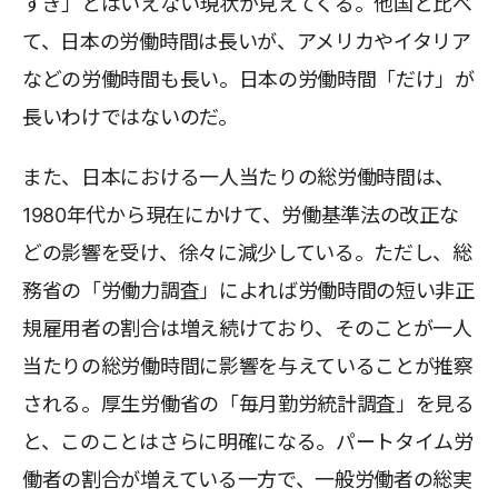
すぎ」とはいえない現状が見えてくる。他国と比べ
て、日本の労働時間は長いが、アメリカやイタリア
などの労働時間も長い。日本の労働時間「だけ」が
長いわけではないのだ。
また、日本における一人当たりの総労働時間は、
1980年代から現在にかけて、労働基準法の改正な
どの影響を受け、徐々に減少している。ただし、総
務省の「労働力調査」によれば労働時間の短い非正
規雇用者の割合は増え続けており、そのことが一人
当たりの総労働時間に影響を与えていることが推察
される。厚生労働省の「毎月勤労統計調査」を見る
と、このことはさらに明確になる。パートタイム労
働者の割合が増えている一方で、一般労働者の総実