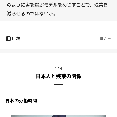
のように客を選ぶモデルをめざすことで、残業を
減らせるのではないか。
目次
開く
1
/
4
日本人と残業の関係
日本の労働時間