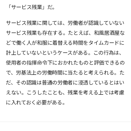
「サービス残業」だ。
サービス残業に関しては、労働者が認識していない
サービス残業も存在する。たとえば、和風居酒屋な
どで働く人が和服に着替える時間をタイムカードに
計上していないというケースがある。この行為は、
使用者の指揮命令下におかれたものと評価できるの
で、労基法上の労働時間に当たると考えられる。た
だ、その認識は普通の労働者に浸透しているとはい
えない。こうしたことも、残業を考える上では考慮
に入れておく必要がある。