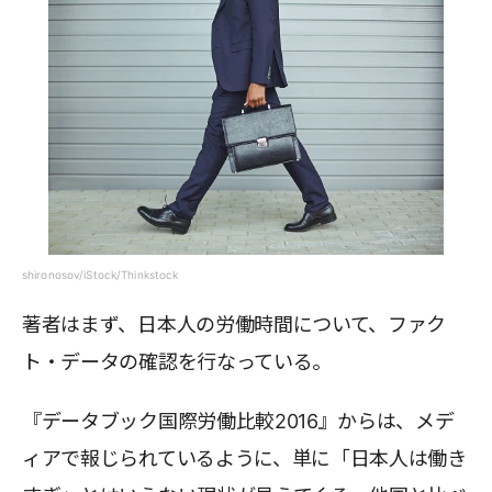
shironosov/iStock/Thinkstock
著者はまず、日本人の労働時間について、ファク
ト・データの確認を行なっている。
『データブック国際労働比較2016』からは、メデ
ィアで報じられているように、単に「日本人は働き