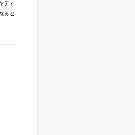
キディ
なると