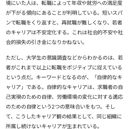
境にいた人は、転職によって年収や就労への満足度
が下がる傾向にあることが判明している。短いスパ
ンで転職をくり返すと、再就職が難しくなり、若者
のキャリアは不安定化する。これは社会的不安や社
会的損失の引き金になりかねない。
ただし、大学生の意識調査などからわかるのは、若
者がこれまで以上に転職をポジティブに捉えている
という点だ。キーワードとなるのが、「自律的なキ
ャリア」である。自律的なキャリアは、求職者の自
己実現のための自律、労働環境の変化に対する適応
のための自律という2つの意味合いをもつ。そし
て、こうしたキャリア観の結果として、同じ組織に
所属し続けないキャリアが生まれている。