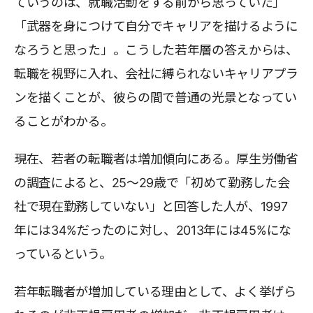
ていうのは、就職活動をする前から思っていた」
「武器を身につけて自分でキャリアを描けるように
なろうと思った」。こうした若年層の答えからは、
転職を視野に入れ、会社に縛られないキャリアプラ
ンを描くことが、彼らの間で普通の光景となってい
ることがわかる。
現在、若者の転職者は増加傾向にある。厚生労働省
の調査によると、25～29歳で「初めて勤務した会
社で現在勤務していない」と回答した人が、1997
年には34%だったのに対し、2013年には45%にな
っているという。
若年転職者が増加している理由として、よく挙げら