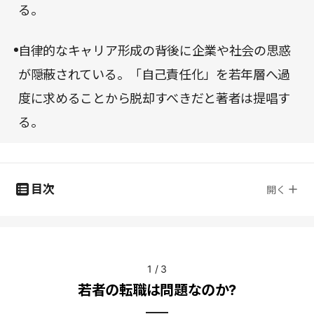
る。
自律的なキャリア形成の背後に企業や社会の思惑
が隠蔽されている。「自己責任化」を若年層へ過
度に求めることから脱却すべきだと著者は提唱す
る。
目次
開く
1
/
3
若者の転職は問題なのか?