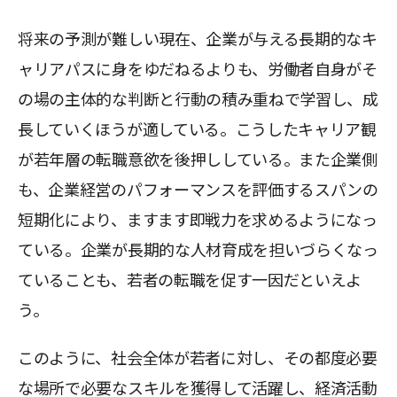
将来の予測が難しい現在、企業が与える長期的なキ
ャリアパスに身をゆだねるよりも、労働者自身がそ
の場の主体的な判断と行動の積み重ねで学習し、成
長していくほうが適している。こうしたキャリア観
が若年層の転職意欲を後押ししている。また企業側
も、企業経営のパフォーマンスを評価するスパンの
短期化により、ますます即戦力を求めるようになっ
ている。企業が長期的な人材育成を担いづらくなっ
ていることも、若者の転職を促す一因だといえよ
う。
このように、社会全体が若者に対し、その都度必要
な場所で必要なスキルを獲得して活躍し、経済活動