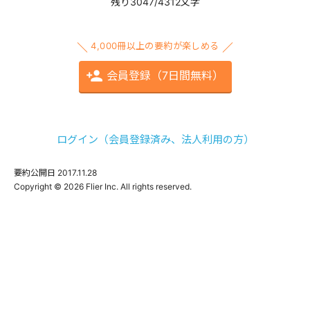
残り3047/4312文字
4,000冊以上の要約が楽しめる
会員登録（7日間無料）
ログイン（会員登録済み、法人利用の方）
要約公開日
2017.11.28