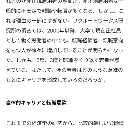
れるのが非正規雇用者の増加だ。非正規雇用者は一
般的に不安定で離職や転職が多くなる。しかし、こ
れは理由の一部にすぎない。リクルートワークス研
究所の調査では、2000年以降、大卒で現在正社員
として働く労働者の中でも、転職経験者、転職意向
をもつ人が徐々に増加していることが明らかになっ
た。しかも、2度、3度と転職をくり返す若者が増
えている。はたして、今の若者はどのような意識の
もとにキャリアを形成しているのだろうか。
自律的キャリアと転職意欲
これまでの経済学の研究から、比較的厳しい労働環