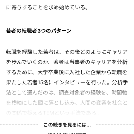
に寄与することを求め始めている。
若者の転職者3つのパターン
転職を経験した若者は、その後どのようにキャリア
を歩んでいくのか。著者は当事者のキャリアを分析
するために、大学卒業後に入社した企業から転職を
果たした若者15名にインタビューを行った。分析手
法として選んだのは、調査対象者の経験を、時間軸
を横軸にした図に落とし込み、人間の変容を社会と
の関係で捉えるTEMという手法である。
この続きを見るには...