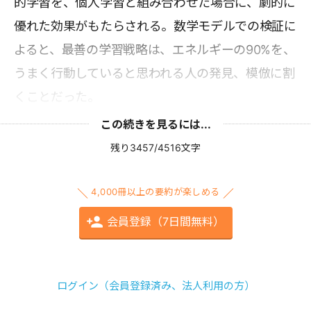
的学習を、個人学習と組み合わせた場合に、劇的に
優れた効果がもたらされる。数学モデルでの検証に
よると、最善の学習戦略は、エネルギーの90%を、
うまく行動していると思われる人の発見、模倣に割
くことだった。
この続きを見るには...
残り3457/4516文字
4,000冊以上の要約が楽しめる
会員登録（7日間無料）
ログイン（会員登録済み、法人利用の方）