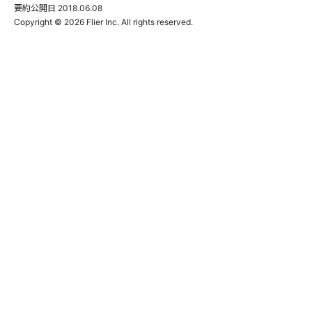
要約公開日
2018.06.08