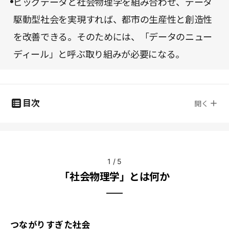
ビッグデータと社会物理学を組み合わせ、データ
駆動型社会を実現すれば、都市の生産性と創造性
を改善できる。そのためには、「データのニュー
ディール」と呼ぶ取り組みが必要になる。
目次
開く
1
/
5
「社会物理学」とは何か
つながりすぎた社会