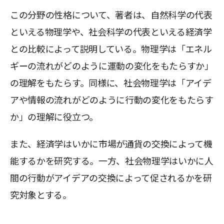
この分野の性格について、著者は、自然科学の代表
といえる物理学や、社会科学の代表といえる経済学
との比較によって説明している。物理学は「エネル
ギーの流れがどのように運動の変化をもたらすか」
の理解をもたらす。同様に、社会物理学は「アイデ
アや情報の流れがどのように行動の変化をもたらす
か」の理解に役立つ。
また、経済学はいかに市場が通貨の交換によって機
能するかを研究する。一方、社会物理学はいかに人
間の行動がアイデアの交換によって促されるかを研
究対象とする。