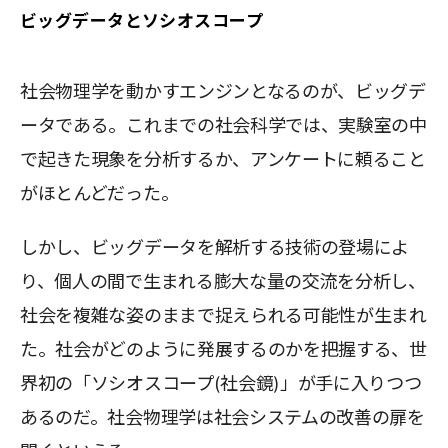
ビッグデータとソシオスコープ
社会物理学を動かすエンジンとなるのが、ビッグデ
ータである。これまでの社会科学では、実験室の中
で起きた現象を分析するか、アンケートに頼ること
がほとんどだった。
しかし、ビッグデータを解析する技術の登場によ
り、個人の間で生まれる膨大な量の交流を分析し、
社会を複雑な姿のままで捉えられる可能性が生まれ
た。社会がどのように発展するのかを把握する、世
界初の「ソシオスコープ(社会鏡)」が手に入りつつ
あるのだ。社会物理学は社会システムの改善の扉を