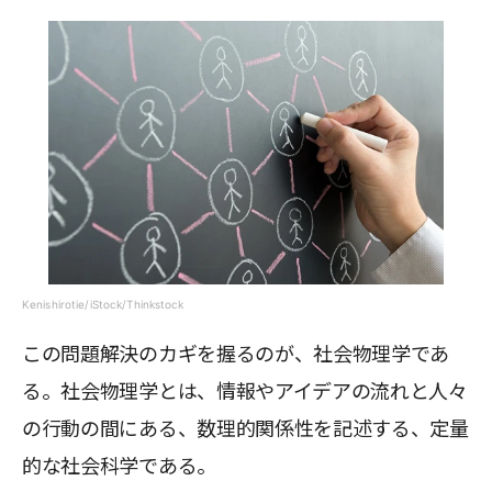
Kenishirotie/iStock/Thinkstock
この問題解決のカギを握るのが、社会物理学であ
る。社会物理学とは、情報やアイデアの流れと人々
の行動の間にある、数理的関係性を記述する、定量
的な社会科学である。