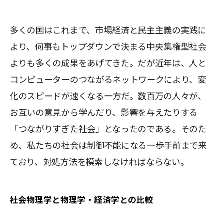
多くの国はこれまで、市場経済と民主主義の実践に
より、何事もトップダウンで決まる中央集権型社会
よりも多くの成果をあげてきた。だが近年は、人と
コンピューターのつながるネットワークにより、変
化のスピードが速くなる一方だ。数百万の人々が、
お互いの意見から学んだり、影響を与えたりする
「つながりすぎた社会」となったのである。そのた
め、私たちの社会は制御不能になる一歩手前まで来
ており、対処方法を模索しなければならない。
社会物理学と物理学・経済学との比較