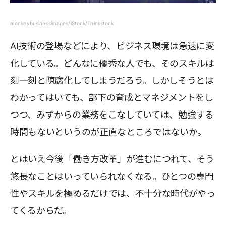
monkeybusinessimages/iStock/Thinkstock
AI技術の登場などにより、ビジネス環境は急速に変
化している。どんなに優秀な人でも、そのスキルは
刻一刻と陳腐化してしまうだろう。しかしそうとは
わかってはいても、部下の育成とマネジメントをし
つつ、みずからの業務をこなしていては、勉強する
時間もないというのが正直なところではないか。
とはいえ今後「働き方改革」が進むにつれて、そう
悠長なことはいっていられなくなる。ひとつの専門
性やスキルを極めるだけでは、不十分な時代がやっ
てくるからだ。