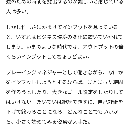
強のための時間を捻出するのが難しいと感じている
人は多い。
しかし忙しさにかまけてインプットを怠っている
と、いずれはビジネス環境の変化に置いていかれて
しまう。いまのような時代では、アウトプットの倍
くらいインプットしてちょうどよい。
プレーイングマネジャーとして働きながら、なにか
をインプットしようとするならば、まとまった時間
を作ろうとしたり、大きなゴール設定をしたりして
はいけない。たいていは継続できずに、自己評価を
下げて終わることになる。どんなことでもいいか
ら、小さく始めてみる姿勢が大事だ。