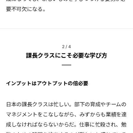
要不可欠になる。
2
/
4
課長クラスにこそ必要な学び方
インプットはアウトプットの倍必要
日本の課長クラスは忙しい。部下の育成やチームの
マネジメントをこなしながら、みずからも業績を達
成しなければならないからだ。仕事に忙殺され、勉