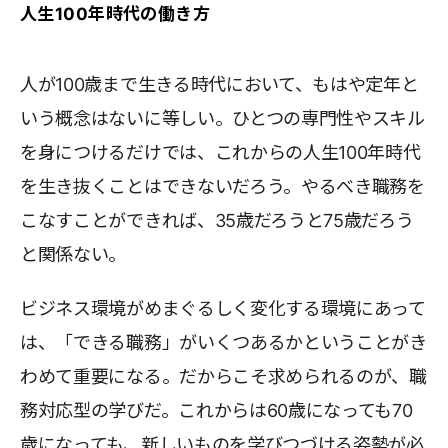
人生100年時代の働き方
人が100歳まで生きる時代において、もはや定年と
いう概念はないに等しい。ひとつの専門性やスキル
を身につけるだけでは、これからの人生100年時代
を生き抜くことはできないだろう。やるべき職務を
こなすことができれば、35歳だろうと75歳だろう
と関係ない。
ビジネス環境がめまぐるしく変化する環境にあって
は、「できる職務」がいくつあるかということがき
わめて重要になる。だからこそ求められるのが、職
務対応型の学びだ。これからは60歳になっても70
歳になっても、新しいものを学びつづける姿勢が必