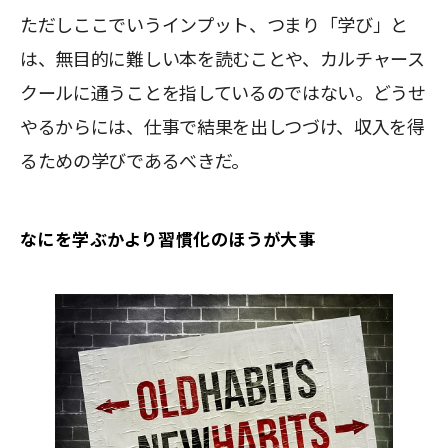
ただしここでいうインプット、つまり「学び」と
は、無目的に難しい本を読むことや、カルチャース
クールに通うことを指しているのではない。どうせ
やるからには、仕事で結果を出しつづけ、収入を得
るための学びであるべきだ。
なにを学ぶかより習慣化のほうが大事