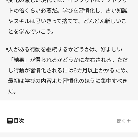
変化の激しい現代では、インプットはアウトプッ
トの倍くらい必要だ。学びを習慣化し、古い知識
やスキルは思いきって捨てて、どんどん新しいこ
とを学んでいこう。
人がある行動を継続するかどうかは、好ましい
「結果」が得られるかどうかに左右される。ただ
し行動が習慣化されるには6カ月以上かかるため、
最初は学びの内容より習慣化のほうに集中すべき
だ。
目次
開く