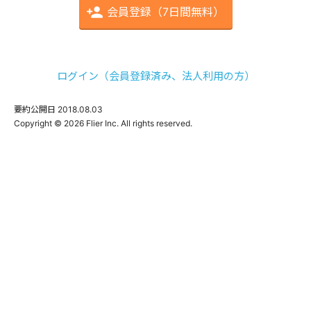
会員登録（7日間無料）
ログイン（会員登録済み、法人利用の方）
要約公開日
2018.08.03