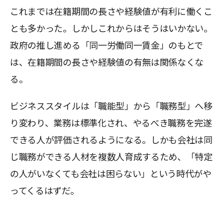
これまでは在籍期間の長さや経験値が有利に働くこ
とも多かった。しかしこれからはそうはいかない。
政府の推し進める「同一労働同一賃金」のもとで
は、在籍期間の長さや経験値の有無は関係なくな
る。
ビジネススタイルは「職能型」から「職務型」へ移
り変わり、業務は標準化され、やるべき職務を完遂
できる人が評価されるようになる。しかも会社は同
じ職務ができる人材を複数人育成するため、「特定
の人がいなくても会社は困らない」という時代がや
ってくるはずだ。