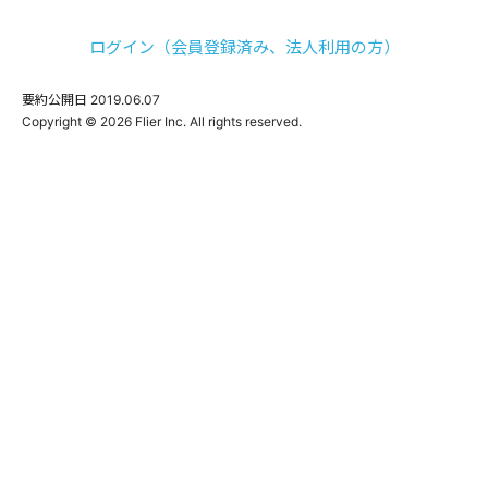
ログイン（会員登録済み、法人利用の方）
要約公開日
2019.06.07