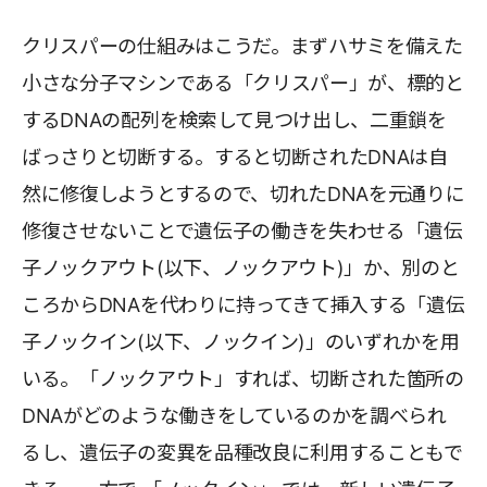
クリスパーの仕組みはこうだ。まずハサミを備えた
小さな分子マシンである「クリスパー」が、標的と
するDNAの配列を検索して見つけ出し、二重鎖を
ばっさりと切断する。すると切断されたDNAは自
然に修復しようとするので、切れたDNAを元通りに
修復させないことで遺伝子の働きを失わせる「遺伝
子ノックアウト(以下、ノックアウト)」か、別のと
ころからDNAを代わりに持ってきて挿入する「遺伝
子ノックイン(以下、ノックイン)」のいずれかを用
いる。「ノックアウト」すれば、切断された箇所の
DNAがどのような働きをしているのかを調べられ
るし、遺伝子の変異を品種改良に利用することもで