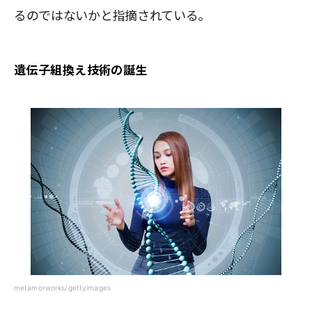
るのではないかと指摘されている。
遺伝子組換え技術の誕生
metamorworks/gettyimages