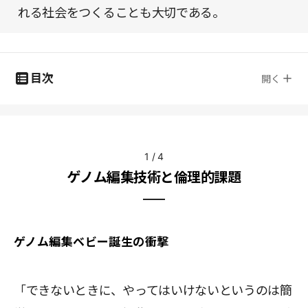
れる社会をつくることも大切である。
目次
開く
1
/
4
ゲノム編集技術と倫理的課題
ゲノム編集ベビー誕生の衝撃
「できないときに、やってはいけないというのは簡