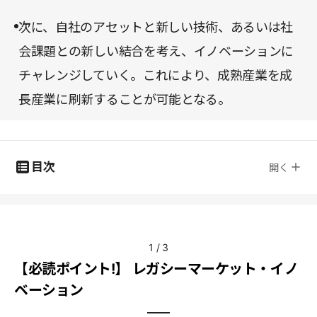
次に、自社のアセットと新しい技術、あるいは社
会課題との新しい結合を考え、イノベーションに
チャレンジしていく。これにより、成熟産業を成
長産業に刷新することが可能となる。
目次
開く
1
/
3
【必読ポイント!】 レガシーマーケット・イノ
ベーション