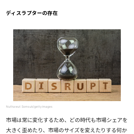
ディスラプターの存在
Nuthawut Somsuk/gettyimages
市場は常に変化するため、どの時代も市場シェアを
大きく歪めたり、市場のサイズを変えたりする何か