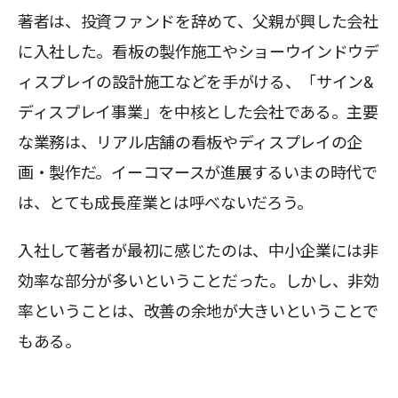
著者は、投資ファンドを辞めて、父親が興した会社
に入社した。看板の製作施工やショーウインドウデ
ィスプレイの設計施工などを手がける、「サイン&
ディスプレイ事業」を中核とした会社である。主要
な業務は、リアル店舗の看板やディスプレイの企
画・製作だ。イーコマースが進展するいまの時代で
は、とても成長産業とは呼べないだろう。
入社して著者が最初に感じたのは、中小企業には非
効率な部分が多いということだった。しかし、非効
率ということは、改善の余地が大きいということで
もある。