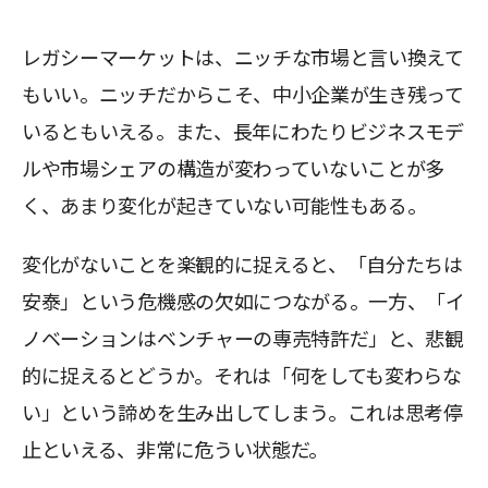
レガシーマーケットは、ニッチな市場と言い換えて
もいい。ニッチだからこそ、中小企業が生き残って
いるともいえる。また、長年にわたりビジネスモデ
ルや市場シェアの構造が変わっていないことが多
く、あまり変化が起きていない可能性もある。
変化がないことを楽観的に捉えると、「自分たちは
安泰」という危機感の欠如につながる。一方、「イ
ノベーションはベンチャーの専売特許だ」と、悲観
的に捉えるとどうか。それは「何をしても変わらな
い」という諦めを生み出してしまう。これは思考停
止といえる、非常に危うい状態だ。