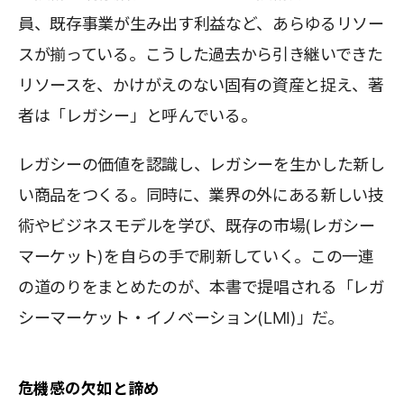
員、既存事業が生み出す利益など、あらゆるリソー
スが揃っている。こうした過去から引き継いできた
リソースを、かけがえのない固有の資産と捉え、著
者は「レガシー」と呼んでいる。
レガシーの価値を認識し、レガシーを生かした新し
い商品をつくる。同時に、業界の外にある新しい技
術やビジネスモデルを学び、既存の市場(レガシー
マーケット)を自らの手で刷新していく。この一連
の道のりをまとめたのが、本書で提唱される「レガ
シーマーケット・イノベーション(LMI)」だ。
危機感の欠如と諦め