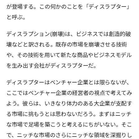
が登場する。この何かのことを「ディスラプター」
と呼ぶ。
ディスラプション(崩壊)は、ビジネスでは創造的破
壊などと訳される。既存の市場を崩壊させる技術
や、その技術を用いて新たな商品やビジネスモデル
を生み出す会社がディスラプターだ。
ディスラプターはベンチャー企業とは限らないが、
ここではベンチャー企業の経営者の視点で考えてみ
よう。彼らは、いきなり体力のある大企業が支配す
る市場に挑もうとは思わないだろう。まずはニッチ
な市場で足場を築こうと考えるにちがいない。そこ
で、ニッチな市場のさらにニッチな領域を深掘りし