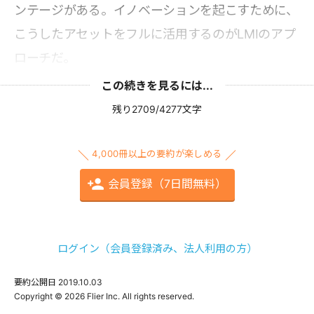
ンテージがある。イノベーションを起こすために、
こうしたアセットをフルに活用するのがLMIのアプ
ローチだ。
この続きを見るには...
残り2709/4277文字
4,000冊以上の要約が楽しめる
会員登録（7日間無料）
ログイン（会員登録済み、法人利用の方）
要約公開日
2019.10.03