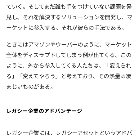
ていく。そしてまだ誰も手をつけていない課題を発
見し、それを解決するソリューションを開発し、マ
ーケットに参入する。それが彼らの手法である。
ときにはアマゾンやウーバーのように、マーケット
全体をディスラプトしてしまう例が出てくる。この
ように、外から参入してくる人たちは、「変えられ
る」「変えてやろう」と考えており、その熱量は凄
まじいものがある。
レガシー企業のアドバンテージ
レガシー企業には、レガシーアセットというアドバ