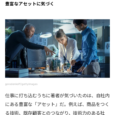
豊富なアセットに気づく
gorodenkoff/gettyimages
仕事に打ち込むうちに著者が気づいたのは、自社内
にある豊富な「アセット」だ。例えば、商品をつく
る技術、既存顧客とのつながり、技術力のある社