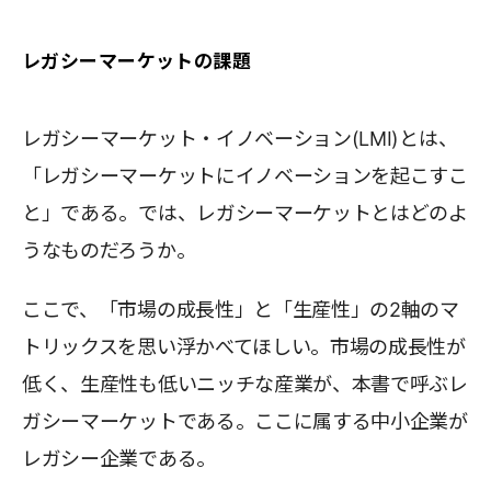
レガシーマーケットの課題
レガシーマーケット・イノベーション(LMI)とは、
「レガシーマーケットにイノベーションを起こすこ
と」である。では、レガシーマーケットとはどのよ
うなものだろうか。
ここで、「市場の成長性」と「生産性」の2軸のマ
トリックスを思い浮かべてほしい。市場の成長性が
低く、生産性も低いニッチな産業が、本書で呼ぶレ
ガシーマーケットである。ここに属する中小企業が
レガシー企業である。