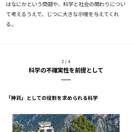
はなにかという問題や、科学と社会の関わりについ
て考えるうえで、じつに大きな示唆を与えてくれ
る。
2
/
4
科学の不確実性を前提として
「神託」としての役割を求められる科学