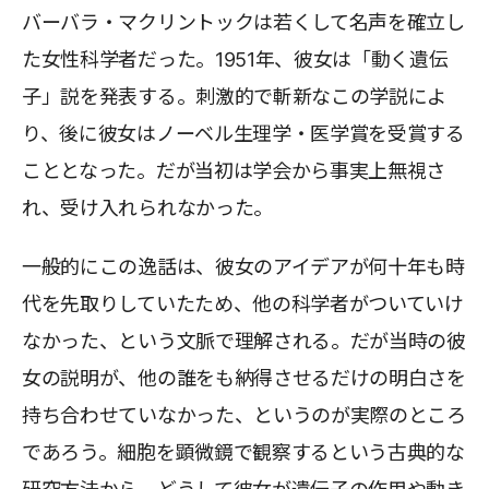
バーバラ・マクリントックは若くして名声を確立し
た女性科学者だった。1951年、彼女は「動く遺伝
子」説を発表する。刺激的で斬新なこの学説によ
り、後に彼女はノーベル生理学・医学賞を受賞する
こととなった。だが当初は学会から事実上無視さ
れ、受け入れられなかった。
一般的にこの逸話は、彼女のアイデアが何十年も時
代を先取りしていたため、他の科学者がついていけ
なかった、という文脈で理解される。だが当時の彼
女の説明が、他の誰をも納得させるだけの明白さを
持ち合わせていなかった、というのが実際のところ
であろう。細胞を顕微鏡で観察するという古典的な