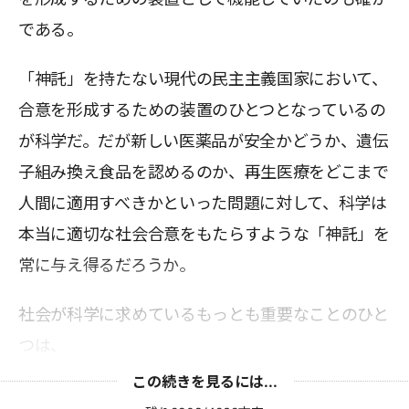
である。
「神託」を持たない現代の民主主義国家において、
合意を形成するための装置のひとつとなっているの
が科学だ。だが新しい医薬品が安全かどうか、遺伝
子組み換え食品を認めるのか、再生医療をどこまで
人間に適用すべきかといった問題に対して、科学は
本当に適切な社会合意をもたらすような「神託」を
常に与え得るだろうか。
社会が科学に求めているもっとも重要なことのひと
つは、
この続きを見るには...