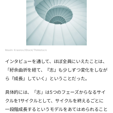
Maxim Krasnov/iStock/Thinkstock
インタビューを通して、ほぼ全員にいえたことは、
「紆余曲折を経て、『志』も少しずつ変化をしなが
ら『成長』していく」ということだった。
具体的には、「志」は5つのフェーズからなるサイ
クルを1サイクルとして、サイクルを終えるごとに
一段階成長するというモデルをあてはめられること