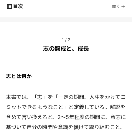
目次
開く
1
/
2
志の醸成と、成長
志とは何か
本書では、「志」を「一定の期間、人生をかけてコ
ミットできるようなこと」と定義している。解説を
含めて言い換えると、2～5年程度の期間に、意志に
基づいて自分の時間や意識を傾けて取り組むこと、