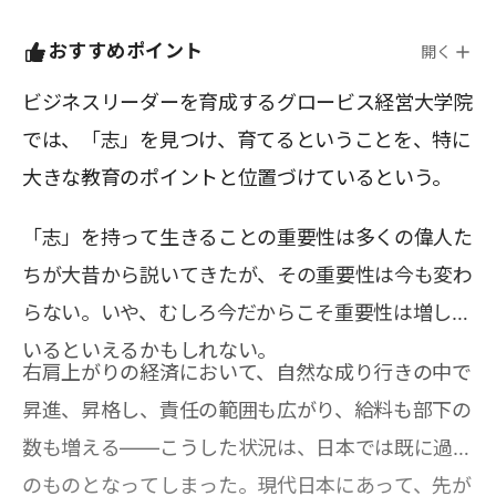
おすすめポイント
開く
ビジネスリーダーを育成するグロービス経営大学院
では、「志」を見つけ、育てるということを、特に
大きな教育のポイントと位置づけているという。
「志」を持って生きることの重要性は多くの偉人た
ちが大昔から説いてきたが、その重要性は今も変わ
らない。いや、むしろ今だからこそ重要性は増して
いるといえるかもしれない。
右肩上がりの経済において、自然な成り行きの中で
昇進、昇格し、責任の範囲も広がり、給料も部下の
数も増える――こうした状況は、日本では既に過去
のものとなってしまった。現代日本にあって、先が