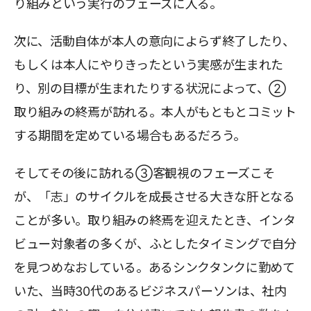
り組みという実行のフェーズに入る。
次に、活動自体が本人の意向によらず終了したり、
もしくは本人にやりきったという実感が生まれた
り、別の目標が生まれたりする状況によって、②
取り組みの終焉が訪れる。本人がもともとコミット
する期間を定めている場合もあるだろう。
そしてその後に訪れる③客観視のフェーズこそ
が、「志」のサイクルを成長させる大きな肝となる
ことが多い。取り組みの終焉を迎えたとき、インタ
ビュー対象者の多くが、ふとしたタイミングで自分
を見つめなおしている。あるシンクタンクに勤めて
いた、当時30代のあるビジネスパーソンは、社内