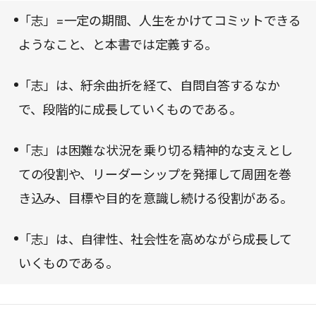
「志」=一定の期間、人生をかけてコミットできる
ようなこと、と本書では定義する。
「志」は、紆余曲折を経て、自問自答するなか
で、段階的に成長していくものである。
「志」は困難な状況を乗り切る精神的な支えとし
ての役割や、リーダーシップを発揮して周囲を巻
き込み、目標や目的を意識し続ける役割がある。
「志」は、自律性、社会性を高めながら成長して
いくものである。