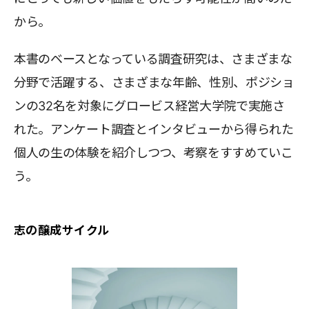
から。
本書のベースとなっている調査研究は、さまざまな
分野で活躍する、さまざまな年齢、性別、ポジショ
ンの32名を対象にグロービス経営大学院で実施さ
れた。アンケート調査とインタビューから得られた
個人の生の体験を紹介しつつ、考察をすすめていこ
う。
志の醸成サイクル