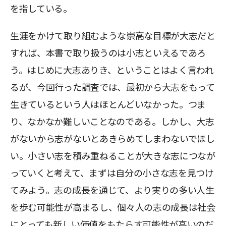
を指している。
生涯をかけて取り組むような崇高な目標が大志だと
すれば、本書で取り扱うのは小志といえるであろ
う。はじめに大志ありき、ということはよく言われ
るが、今回行った調査では、最初から大志をもって
生きているという人はほとんどいなかった。つま
り、なかなか難しいことなのである。しかし、大志
がないから志がないとあきらめてしまわないでほし
い。小さい志を積み重ねることが大きな志につなが
っていくと考えて、まずは自分の小さな志を見つけ
てみよう。志の成長を通じて、より実りの多い人生
を歩む可能性が高まるし、個々人の志の成長は社会
にとっても新しい価値をもたらす可能性が高いのだ