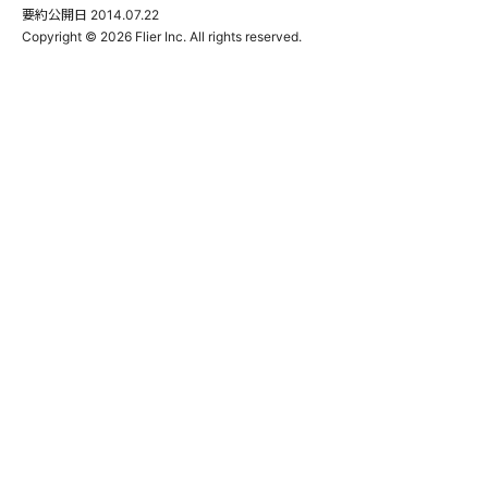
要約公開日
2014.07.22