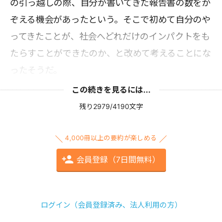
の引っ越しの際、自分が書いてきた報告書の数をか
ぞえる機会があったという。そこで初めて自分のや
ってきたことが、社会へどれだけのインパクトをも
たらすことができたのか、と改めて考えることにな
ったそうだ。
この続きを見るには...
残り2979/4190文字
4,000冊以上の要約が楽しめる
会員登録（7日間無料）
ログイン（会員登録済み、法人利用の方）