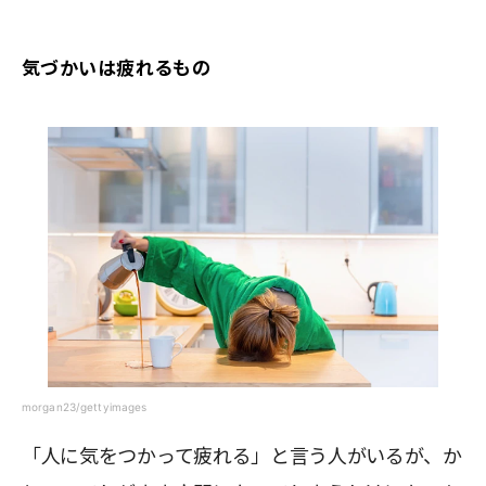
気づかいは疲れるもの
morgan23/gettyimages
「人に気をつかって疲れる」と言う人がいるが、か