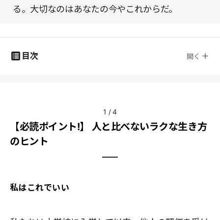
る。大切なのはあなたの今やこれからだ。
目次
開く
1
/
4
【必読ポイント!】 人と比べないラクな生き方
のヒント
私はこれでいい