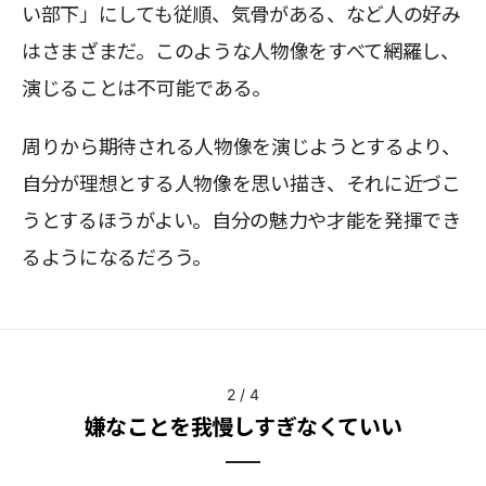
い部下」にしても従順、気骨がある、など人の好み
はさまざまだ。このような人物像をすべて網羅し、
演じることは不可能である。
周りから期待される人物像を演じようとするより、
自分が理想とする人物像を思い描き、それに近づこ
うとするほうがよい。自分の魅力や才能を発揮でき
るようになるだろう。
2
/
4
嫌なことを我慢しすぎなくていい