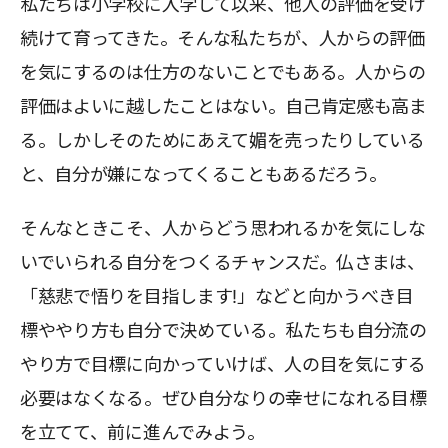
私たちは小学校に入学して以来、他人の評価を受け
続けて育ってきた。そんな私たちが、人からの評価
を気にするのは仕方のないことでもある。人からの
評価はよいに越したことはない。自己肯定感も高ま
る。しかしそのためにあえて媚を売ったりしている
と、自分が嫌になってくることもあるだろう。
そんなときこそ、人からどう思われるかを気にしな
いでいられる自分をつくるチャンスだ。仏さまは、
「慈悲で悟りを目指します!」などと向かうべき目
標ややり方も自分で決めている。私たちも自分流の
やり方で目標に向かっていけば、人の目を気にする
必要はなくなる。ぜひ自分なりの幸せになれる目標
を立てて、前に進んでみよう。