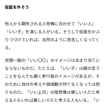
仮面を外そう
他人から期待される人物像に合わせて「いい人」
「いい子」を演じる人がいる。そうして仮面をかぶ
りつづけていれば、当然のように息苦しくなってく
る。
世間一般の「いい〇〇」のイメージはあまり当てに
ならないものだ。たとえば、「いい子」は親の言う
ことをなんでも聞く孝行者のイメージがあるが、そ
のために自分の考えや価値観が持てなくなっては困
りものだ。「いい上司」の理想像は優しい人だと考
える人もいれば厳しい人だと考える人もいる。「い