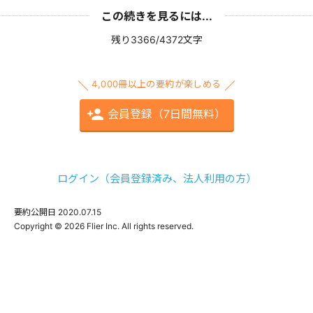
この続きを見るには...
残り3366/4372文字
4,000冊以上の要約が楽しめる
会員登録（7日間無料）
ログイン（会員登録済み、法人利用の方）
要約公開日
2020.07.15