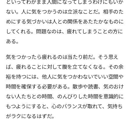
といってわがまま人間になってしまうわけにもいか
ない。人に気をつかうのは立派なことだ。相手のた
めにする気づかいは人との関係をあたたかなものに
してくれる。問題なのは、疲れてしまうことの方に
ある。
気をつかったら疲れるのは当たり前だ。そう思え
ば、疲れることに対して腹を立てなくなる。その余
裕を持つには、他人に気をつかわないでいい空間や
時間を確保する必要がある。散歩や読書、気のおけ
ない人たちとの時間、のんびりした時間を意識的に
もつようにすると、心のバランスが取れて、気持ち
がラクになるはずだ。