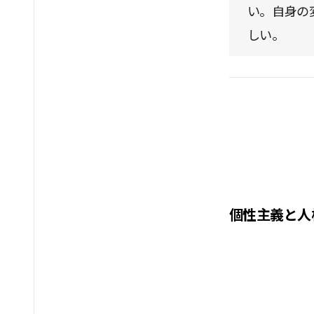
い。自身の
しい。
個性主義と人