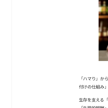
「ハマり」か
付けの仕組み
生存を支える