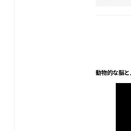
動物的な脳と