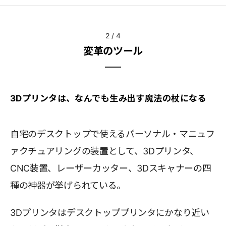
2
/
4
変革のツール
3Dプリンタは、なんでも生み出す魔法の杖になる
自宅のデスクトップで使えるパーソナル・マニュフ
ァクチュアリングの装置として、3Dプリンタ、
CNC装置、レーザーカッター、3Dスキャナーの四
種の神器が挙げられている。
3Dプリンタはデスクトッププリンタにかなり近い