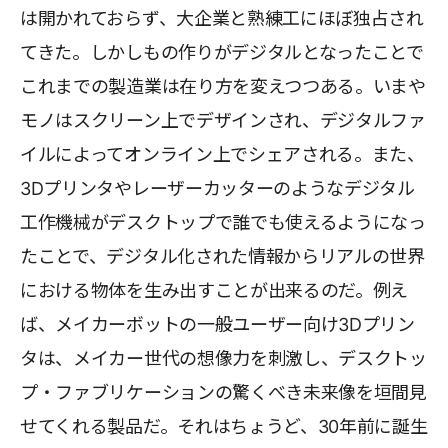
は開かれておらず、大企業と熟練工にほぼ独占され
てきた。しかしもの作りがデジタルとなったことで
これまでの製造業は在り方を変えつつある。いまや
モノはスクリーン上でデザインされ、デジタルファ
イルによってオンライン上でシェアされる。また、
3Dプリンタやレーザーカッターのようなデジタル
工作機械がデスクトップで誰でも使えるようになっ
たことで、デジタル化された情報からリアルの世界
における物体を生み出すことが出来るのだ。例え
ば、メイカーボットの一般ユーザー向け3Dプリン
タは、メイカー世代の想像力を刺激し、デスクトッ
プ・ファブリケーションの驚くべき未来像を垣間見
せてくれる製品だ。それはちょうど、30年前に誕生