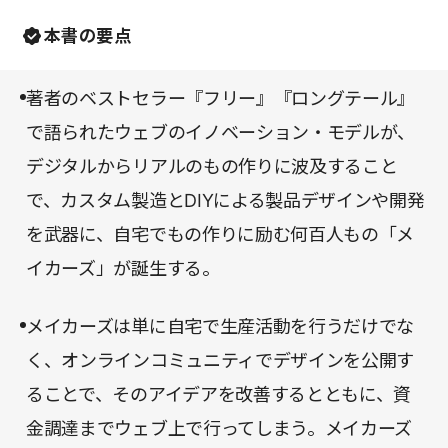
だから。
起業や新たな事業展開のヒントを得ることが出来る
本書の要点
だろう。
著者のベストセラー『フリー』『ロングテール』
で語られたウェブのイノベーション・モデルが、
デジタルからリアルのもの作りに波及すること
で、カスタム製造とDIYによる製品デザインや開発
を武器に、自宅でもの作りに励む何百人もの「メ
イカーズ」が誕生する。
メイカーズは単に自宅で生産活動を行うだけでな
く、オンラインコミュニティでデザインを公開す
ることで、そのアイデアを改善するとともに、資
金調達までウェブ上で行ってしまう。メイカーズ