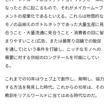
なったときに起こるもので、それがメイカームーブ
メントの産業化であるといえる。これらは物質的な
モノの品揃えのボトルネックであった大量生産に見
合うこと・大量流通に見合うこと・消費者の目に留
まりやすいこと(広告、または最寄り店舗での販促
を通して)という条件を打破し、ニッチなモノへの
需要に対する供給のロングテールを可能にしてい
る。
これまでの10年はウェブ上で創作し、発明し、協力
する方法を発見した時代。これからの10年は、その
教訓をリアルワールドに当てはめる時代なのだ。