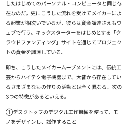
したはじめてのパーソナル・コンピュータと同じ存
在なのだ。更にこうした流れを受けてメイカーによ
る起業が相次いでいるが、彼らは資金調達さえもウ
ェブで行う。キックスターターをはじめとする「ク
ラウドファンディング」サイトを通じてプロジェク
トの資金を調達している。
即ち、こうしたメイカームーブメントには、伝統工
芸からハイテク電子機器まで、大昔から存在してい
るさまざまなもの作りの活動とは全く異なる、次の
3つの特徴があるといえる。
①デスクトップのデジタル工作機械を使って、モ
ノをデザインし、試作すること