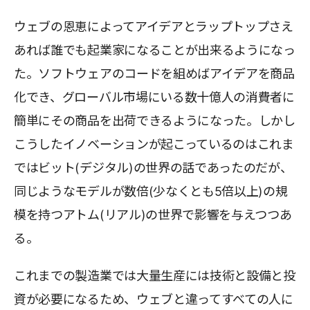
ウェブの恩恵によってアイデアとラップトップさえ
あれば誰でも起業家になることが出来るようになっ
た。ソフトウェアのコードを組めばアイデアを商品
化でき、グローバル市場にいる数十億人の消費者に
簡単にその商品を出荷できるようになった。しかし
こうしたイノベーションが起こっているのはこれま
ではビット(デジタル)の世界の話であったのだが、
同じようなモデルが数倍(少なくとも5倍以上)の規
模を持つアトム(リアル)の世界で影響を与えつつあ
る。
これまでの製造業では大量生産には技術と設備と投
資が必要になるため、ウェブと違ってすべての人に