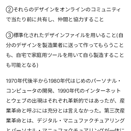
②それらのデザインをオンラインのコミュニティ
で当たり前に共有し、仲間と協力すること
③標準化されたデザインファイルを用いること(自
分のデザインを製造業者に送って作ってもらうこと
も、自宅で家庭用ツールを用いて自ら製造すること
も可能となる)
1970年代後半から1980年代はじめのパーソナル・
コンピュータの開発、1990年代のインターネット
とウェブの出現はそれぞれ革新的ではあったが、産
業革命と呼ぶには充分とは言えなかった。第三次産
業革命とは、デジタル・マニュファクチュアリング
とパーソナル・マニュファクチュアリングが一体に