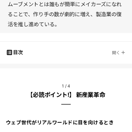
ムーブメントとは誰もが簡単にメイカーズになれ
ることで、作り手の数が劇的に増え、製造業の復
活を推し進めている。
目次
開く
1
/
4
【必読ポイント!】 新産業革命
ウェブ世代がリアルワールドに目を向けるとき