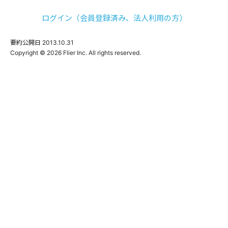
ログイン（会員登録済み、法人利用の方）
要約公開日
2013.10.31