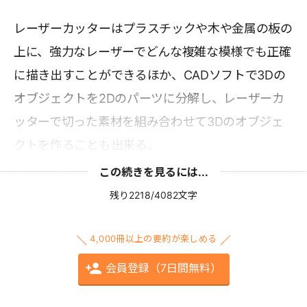
レーザーカッターはプラスチックや木や金属の板の
上に、強力なレーザーでどんな複雑な模様でも正確
に描き出すことができるほか、CADソフトで3Dの
オブジェクトを2Dのパーツに分解し、レーザーカ
ッターで切った素材を組み合わせて3Dのオブジェ
クトを作ることも出来る。
この続きを見るには...
残り2218/4082文字
4,000冊以上の要約が楽しめる
会員登録（7日間無料）