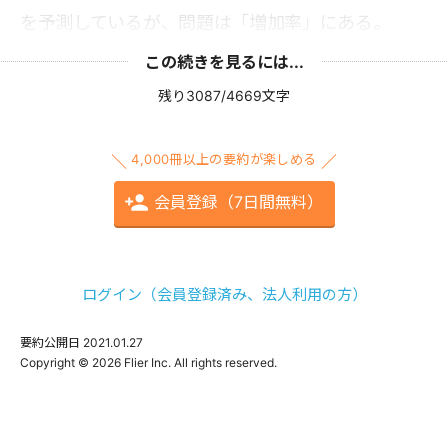
を予測しているが、問題は「増加率」にある。
この続きを見るには...
残り3087/4669文字
4,000冊以上の要約が楽しめる
会員登録（7日間無料）
ログイン（会員登録済み、法人利用の方）
要約公開日
2021.01.27