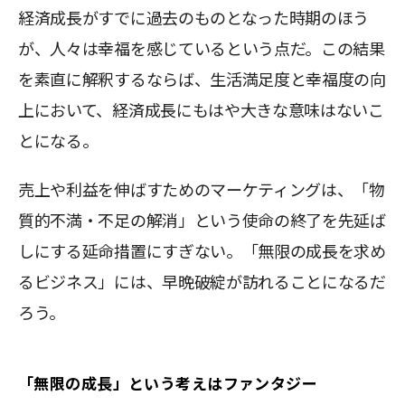
経済成長がすでに過去のものとなった時期のほう
が、人々は幸福を感じているという点だ。この結果
を素直に解釈するならば、生活満足度と幸福度の向
上において、経済成長にもはや大きな意味はないこ
とになる。
売上や利益を伸ばすためのマーケティングは、「物
質的不満・不足の解消」という使命の終了を先延ば
しにする延命措置にすぎない。「無限の成長を求め
るビジネス」には、早晩破綻が訪れることになるだ
ろう。
「無限の成長」という考えはファンタジー