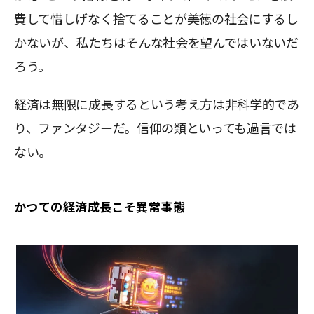
費して惜しげなく捨てることが美徳の社会にするし
かないが、私たちはそんな社会を望んではいないだ
ろう。
経済は無限に成長するという考え方は非科学的であ
り、ファンタジーだ。信仰の類といっても過言では
ない。
かつての経済成長こそ異常事態