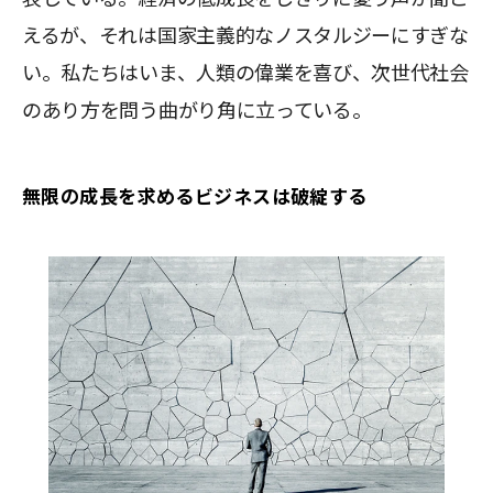
えるが、それは国家主義的なノスタルジーにすぎな
い。私たちはいま、人類の偉業を喜び、次世代社会
のあり方を問う曲がり角に立っている。
無限の成長を求めるビジネスは破綻する