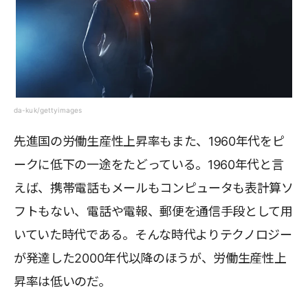
da-kuk/gettyimages
先進国の労働生産性上昇率もまた、1960年代をピ
ークに低下の一途をたどっている。1960年代と言
えば、携帯電話もメールもコンピュータも表計算ソ
フトもない、電話や電報、郵便を通信手段として用
いていた時代である。そんな時代よりテクノロジー
が発達した2000年代以降のほうが、労働生産性上
昇率は低いのだ。