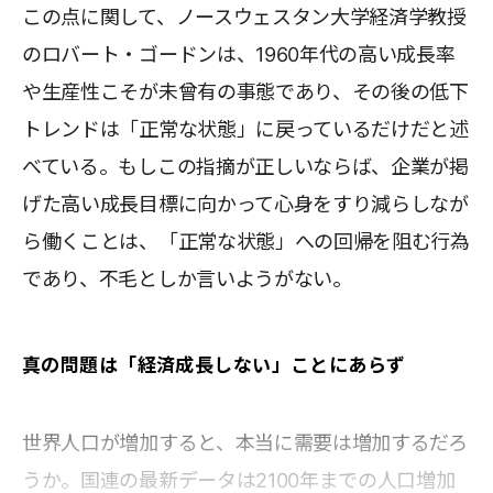
この点に関して、ノースウェスタン大学経済学教授
のロバート・ゴードンは、1960年代の高い成長率
や生産性こそが未曾有の事態であり、その後の低下
トレンドは「正常な状態」に戻っているだけだと述
べている。もしこの指摘が正しいならば、企業が掲
げた高い成長目標に向かって心身をすり減らしなが
ら働くことは、「正常な状態」への回帰を阻む行為
であり、不毛としか言いようがない。
真の問題は「経済成長しない」ことにあらず
世界人口が増加すると、本当に需要は増加するだろ
うか。国連の最新データは2100年までの人口増加