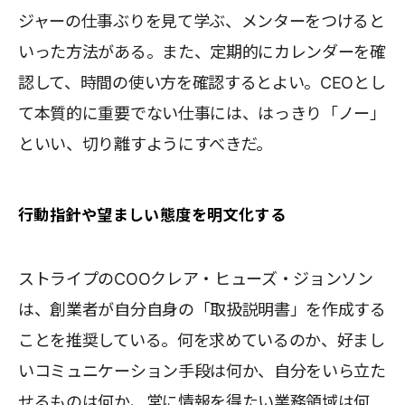
ジャーの仕事ぶりを見て学ぶ、メンターをつけると
いった方法がある。また、定期的にカレンダーを確
認して、時間の使い方を確認するとよい。CEOとし
て本質的に重要でない仕事には、はっきり「ノー」
といい、切り離すようにすべきだ。
行動指針や望ましい態度を明文化する
ストライプのCOOクレア・ヒューズ・ジョンソン
は、創業者が自分自身の「取扱説明書」を作成する
ことを推奨している。何を求めているのか、好まし
いコミュニケーション手段は何か、自分をいら立た
せるものは何か、常に情報を得たい業務領域は何