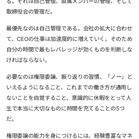
る。それは自己管理、直属メンバーの管理、そして
取締役会の管理だ。
最優先なのは自己管理である。会社の拡大に合わせ
て、CEOの仕事は加速度的に増えていく。そのため
自分の時間で最もレバレッジが効くものを判断しな
ければならない。
必要なのは権限委譲、振り返りの習慣、「ノー」と
いえるようになること、これまでの働き方が通用し
ないことを自覚すること、意識的に休暇をとって人
生で本当に大切なものに時間を充てることの5つ
だ。
権限委譲の能力を身につけるには、経験豊富なマネ