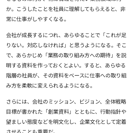
か。こうしたことを社員に理解してもらえると、非
常に仕事がしやすくなる。
会社が成長するにつれ、あらゆることで「これが足
りない。対応しなければ」と思うようになる。そこ
で、あらかじめ「業務の取り組み方への期待」を説
明する資料を作っておくとよい。すると、あらゆる
階層の社員が、その資料をベースに仕事への取り組
み方を柔軟に変えられるようになる。
さらには、会社のミッション、ビジョン、全体戦略
目標が書かれた「創業資料」とともに、行動指針や
望ましい態度などを明文化し、企業文化として定着
させることも重要だ。