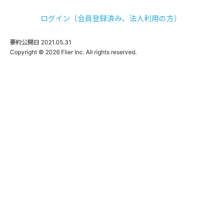
ログイン（会員登録済み、法人利用の方）
要約公開日
2021.05.31