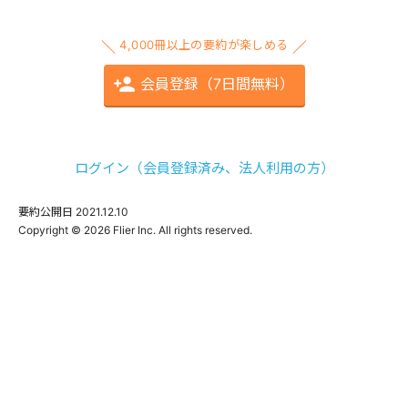
4,000冊以上の要約が楽しめる
会員登録（7日間無料）
ログイン（会員登録済み、法人利用の方）
要約公開日
2021.12.10