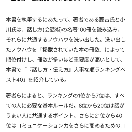
本書を執筆するにあたって、著者である藤吉氏と小
川氏は、話し方(会話術)の名著100冊を読み込み、
それらに共通するノウハウを洗い出した。洗い出し
たノウハウを「掲載されていた本の冊数」によって
順位付けし、冊数が多いほど重要度が高いとして、
本書で「『話し方・伝え方』大事な順ランキングベ
スト40」を紹介している。
著者らによると、ランキングの1位から7位は、すべ
ての人に必要な基本ルールだ。8位から20位は話が
うまい人に共通するポイント、さらに21位から40
位はコミュニケーション力をさらに高めるためのコ