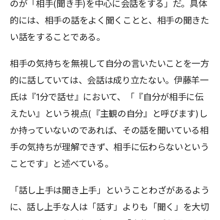
のが「相手(聞き手)を中心に会話をする」だ。具体
的には、相手の話をよく聞くことと、相手の聞きた
い話をすることである。
相手の気持ちを無視して自分の言いたいことを一方
的に話していては、会話は成り立たない。伊藤羊一
氏は『1分で話せ』において、「『自分が相手に伝
えたい』という視点(『主観の自分』と呼びます)し
か持っていないのであれば、その話を聞いている相
手の気持ちが理解できず、相手に伝わらないという
ことです」と述べている。
「話し上手は聞き上手」ということわざがあるよう
に、話し上手な人は「話す」よりも「聞く」を大切