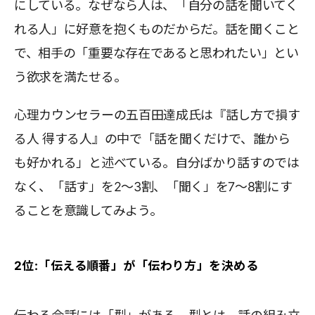
にしている。なぜなら人は、「自分の話を聞いてく
れる人」に好意を抱くものだからだ。話を聞くこと
で、相手の「重要な存在であると思われたい」とい
う欲求を満たせる。
心理カウンセラーの五百田達成氏は『話し方で損す
る人 得する人』の中で「話を聞くだけで、誰から
も好かれる」と述べている。自分ばかり話すのでは
なく、「話す」を2〜3割、「聞く」を7〜8割にす
ることを意識してみよう。
2位:「伝える順番」が「伝わり方」を決める