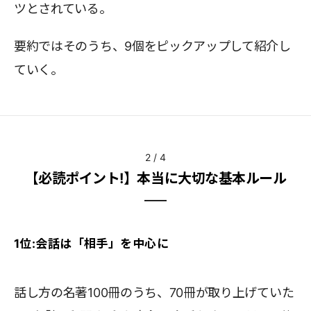
ツとされている。
要約ではそのうち、9個をピックアップして紹介し
ていく。
2
/
4
【必読ポイント!】本当に大切な基本ルール
1位:会話は「相手」を中心に
話し方の名著100冊のうち、70冊が取り上げていた