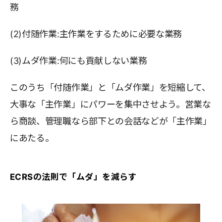
務
(2)付随作業:主作業をするために必要な業務
(3)ムダ作業:何にも貢献しない業務
このうち「付随作業」と「ムダ作業」を短縮して、
大事な「主作業」にパワーを集中させよう。営業な
ら商談、管理職なら部下との会話などが「主作業」
にあたる。
ECRSの法則で「ムダ」を減らす