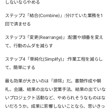
しないならやめる
ステップ2「結合(Combine)」:分けていた業務を1
回で済ませる
ステップ3「変更(Rearrange)」:配置や順番を変え
て、行動のムダを減らす
ステップ4「単純化(Simplify)」:作業工程を減らし
て、簡単にする
最も効果が大きいのは「排除」だ。書類作成や朝
礼、会議、結果の出ない営業手法、結果の出ていな
いプロジェクト活動など、やめられそうなものはな
いだろうか。成果に影響しないことなら、思いきっ