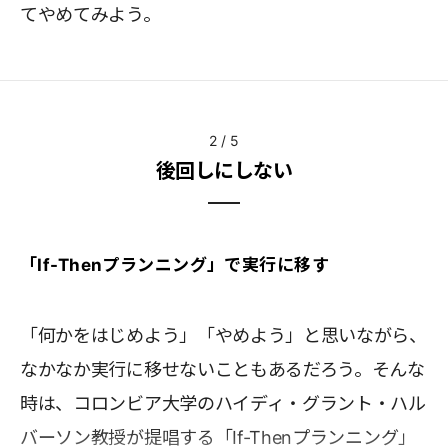
てやめてみよう。
2
/
5
後回しにしない
「If-Thenプランニング」で実行に移す
「何かをはじめよう」「やめよう」と思いながら、
なかなか実行に移せないこともあるだろう。そんな
時は、コロンビア大学のハイディ・グラント・ハル
バーソン教授が提唱する「If-Thenプランニング」