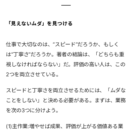
「見えないムダ」を見つける
仕事で大切なのは、“スピード”だろうか、もしく
は“丁寧さ”だろうか。著者の結論は、「どちらも重
視しなければならない」だ。評価の高い人は、この
2つを両立させている。
スピードと丁寧さを両立させるためには、「ムダな
ことをしない」と決める必要がある。まずは、業務
を次の3つに分けよう。
(1)主作業:増やせば成果、評価が上がる価値ある業