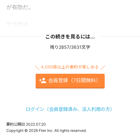
が有効だ。
やり方は、
この続きを見るには...
残り2857/3631文字
4,000冊以上の要約が楽しめる
会員登録（7日間無料）
ログイン（会員登録済み、法人利用の方）
要約公開日
2022.07.20