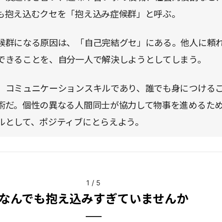
も抱え込むクセを「抱え込み症候群」と呼ぶ。
候群になる原因は、「自己完結グセ」にある。他人に頼
できることを、自分一人で解決しようとしてしまう。
、コミュニケーションスキルであり、誰でも身につける
術だ。個性の異なる人間同士が協力して物事を進めるた
ルとして、ポジティブにとらえよう。
1
/
5
なんでも抱え込みすぎていませんか