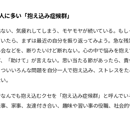
人に多い「抱え込み症候群」
出ない、気疲れしてしまう、モヤモヤが続いている。もし
ていたら、まずは最近の自分を振り返ってみよう。急な残
み会などを、断りたいけど断れない。心の中で悩みを抱え
ず、「助けて」が言えない。思い当たる節があったら、責
、ついいろんな問題を自分一人で抱え込み、ストレスをた
ない。
でなんでも抱え込むクセを「抱え込み症候群」と呼んでい
仕事、家事、友達付き合い、趣味や習い事の役職、社会的
。