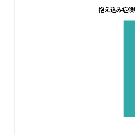
抱え込み症候