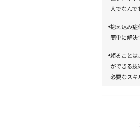
人でなんで
抱え込み症
簡単に解決
頼ることは
ができる技
必要なスキ