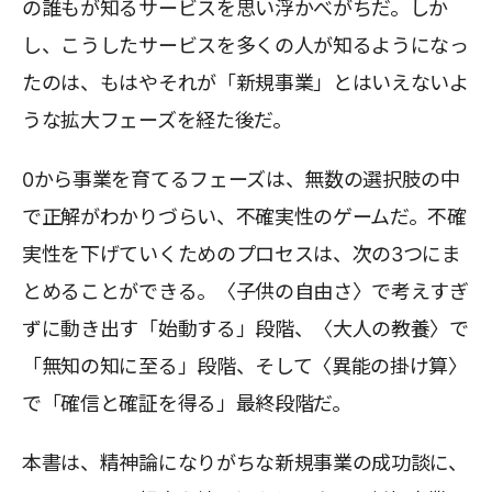
の誰もが知るサービスを思い浮かべがちだ。しか
し、こうしたサービスを多くの人が知るようになっ
たのは、もはやそれが「新規事業」とはいえないよ
うな拡大フェーズを経た後だ。
0から事業を育てるフェーズは、無数の選択肢の中
で正解がわかりづらい、不確実性のゲームだ。不確
実性を下げていくためのプロセスは、次の3つにま
とめることができる。〈子供の自由さ〉で考えすぎ
ずに動き出す「始動する」段階、〈大人の教養〉で
「無知の知に至る」段階、そして〈異能の掛け算〉
で「確信と確証を得る」最終段階だ。
本書は、精神論になりがちな新規事業の成功談に、