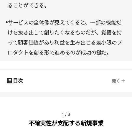
ることができる。
サービスの全体像が見えてくると、一部の機能だ
けを抜き出して創りたくなるものだが、覚悟を持
って顧客価値があり利益を生み出せる最小限のプ
ロダクトを創る形で進めるのが成功の鍵だ。
目次
開く
1
/
3
不確実性が支配する新規事業