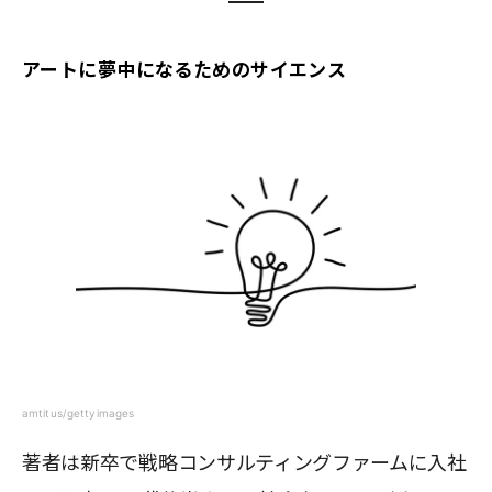
アートに夢中になるためのサイエンス
amtitus/gettyimages
著者は新卒で戦略コンサルティングファームに入社