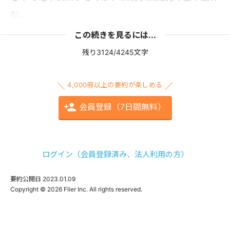
だ。
この続きを見るには...
残り3124/4245文字
4,000冊以上の要約が楽しめる
会員登録（7日間無料）
ログイン（会員登録済み、法人利用の方）
要約公開日
2023.01.09