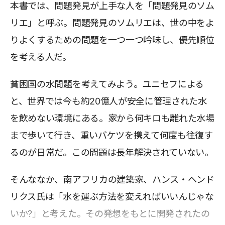
本書では、問題発見が上手な人を「問題発見のソム
リエ」と呼ぶ。問題発見のソムリエは、世の中をよ
りよくするための問題を一つ一つ吟味し、優先順位
を考える人だ。
貧困国の水問題を考えてみよう。ユニセフによる
と、世界では今も約20億人が安全に管理された水
を飲めない環境にある。家から何キロも離れた水場
まで歩いて行き、重いバケツを携えて何度も往復す
るのが日常だ。この問題は長年解決されていない。
そんななか、南アフリカの建築家、ハンス・ヘンド
リクス氏は「水を運ぶ方法を変えればいいんじゃな
いか?」と考えた。その発想をもとに開発されたの