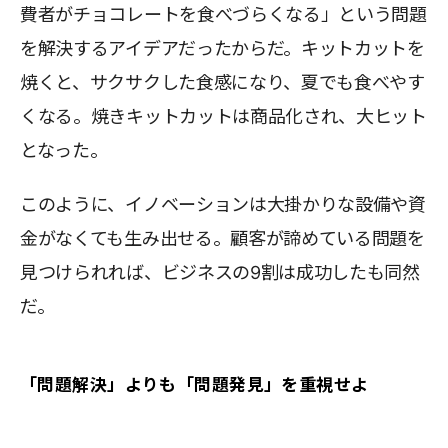
費者がチョコレートを食べづらくなる」という問題
を解決するアイデアだったからだ。キットカットを
焼くと、サクサクした食感になり、夏でも食べやす
くなる。焼きキットカットは商品化され、大ヒット
となった。
このように、イノベーションは大掛かりな設備や資
金がなくても生み出せる。顧客が諦めている問題を
見つけられれば、ビジネスの9割は成功したも同然
だ。
「問題解決」よりも「問題発見」を重視せよ