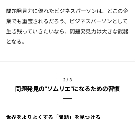
問題発見力に優れたビジネスパーソンは、どこの企
業でも重宝されるだろう。ビジネスパーソンとして
生き残っていきたいなら、問題発見力は大きな武器
となる。
2
/
3
問題発見の“ソムリエ”になるための習慣
世界をよりよくする「問題」を見つける