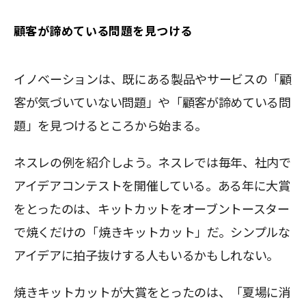
顧客が諦めている問題を見つける
イノベーションは、既にある製品やサービスの「顧
客が気づいていない問題」や「顧客が諦めている問
題」を見つけるところから始まる。
ネスレの例を紹介しよう。ネスレでは毎年、社内で
アイデアコンテストを開催している。ある年に大賞
をとったのは、キットカットをオーブントースター
で焼くだけの「焼きキットカット」だ。シンプルな
アイデアに拍子抜けする人もいるかもしれない。
焼きキットカットが大賞をとったのは、「夏場に消