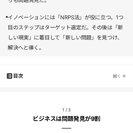
りも問題発見だ。
イノベーションには「NRPS法」が役に立つ。1つ
目のステップはターゲット選定だ。その後は「新
しい現実」に着目して「新しい問題」を見つけ、
解決へと導く。
目次
開く
1
/
3
ビジネスは問題発見が9割