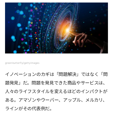
greenbutterfly/gettyimages
イノベーションのカギは「問題解決」ではなく「問
題発見」だ。問題を発見できた商品やサービスは、
人々のライフスタイルを変えるほどのインパクトが
ある。アマゾンやウーバー、アップル、メルカリ、
ラインがその代表例だ。