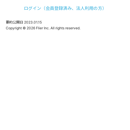
ログイン（会員登録済み、法人利用の方）
要約公開日
2023.01.15