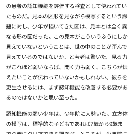
の患者の認知機能を評価する検査として使われてい
たものだ。見本の図形を見ながら模写するという課
題に対し、少年が描いてきた図は、見本とは全く異
なる形の図だった。この見本がこういうふうにしか
見えていないということは、世の中のことが歪んで
見えているのではないか、と著者は驚いた。見る力
がこれほど弱いならば、聞く力も弱く、こちらが伝
えたいことが伝わっていないかもしれない。彼らを
更生させるには、まず認知機能を改善する必要があ
るのではないかと思い至った。
認知機能の弱い少年は、少年院に大勢いた。立方体
の模写は、標準的な子どもであれば7歳から9歳ま