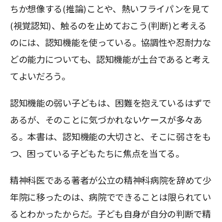
ちか想像する(推論)ことや、熱いフライパンを見て
(視覚認知)、触るのを止めておこう(判断)と考える
のには、認知機能を使っている。協調性や忍耐力な
どの能力についても、認知機能が土台であると考え
てよいだろう。
認知機能の弱い子どもは、困難を抱えているはずで
あるが、そのことに気づかれないケースが多々あ
る。本書は、認知機能の大切さと、そこに弱さをも
つ、困っている子どもたちに焦点を当てる。
精神科医である著者が公立の精神科病院を辞めて少
年院に移ったのは、病院でできることは限られてい
るとわかったからだ。子ども自身が自分の判断で精