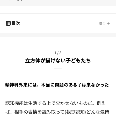
目次
開く
1
/
3
立方体が描けない子どもたち
精神科外来には、本当に問題のある子は来なかった
認知機能は生活する上で欠かせないものだ。例え
ば、相手の表情を読み取って(視覚認知)どんな気持