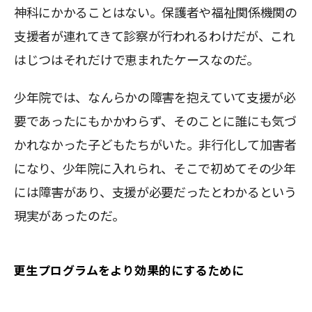
神科にかかることはない。保護者や福祉関係機関の
支援者が連れてきて診察が行われるわけだが、これ
はじつはそれだけで恵まれたケースなのだ。
少年院では、なんらかの障害を抱えていて支援が必
要であったにもかかわらず、そのことに誰にも気づ
かれなかった子どもたちがいた。非行化して加害者
になり、少年院に入れられ、そこで初めてその少年
には障害があり、支援が必要だったとわかるという
現実があったのだ。
更生プログラムをより効果的にするために